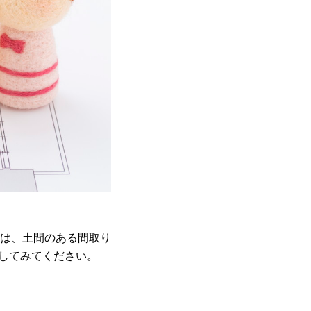
は、土間のある間取り
にしてみてください。