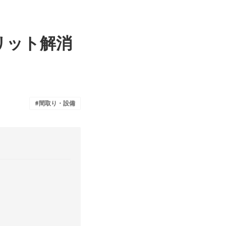
リット解消
間取り・設備