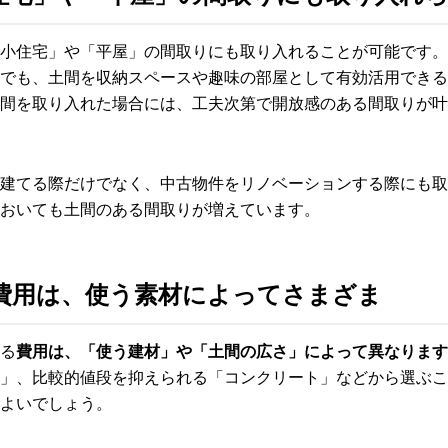
小住宅」や「平屋」の間取りにも取り入れることが可能です。
でも、土間を収納スペースや趣味の部屋として有効活用できる
間を取り入れた場合には、工夫次第で開放感のある間取りが叶
建てる際だけでなく、中古物件をリノベーションする際にも取
おいても土間のある間取りが増えています。
費用は、使う素材によってさまざま
る
費用は、「使う建材」や「土間の広さ」によって異なります
」、比較的値段を抑えられる「コンクリート」などから選ぶこ
よいでしょう。