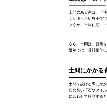
土間のある家は、「狭
く活用したい狭小住宅
ょうか。平屋住宅に土
さらに土間は、新築を
近年では、賃貸物件に
土間にかかる
土間を設ける際にかか
段の高い「石やタイル
に合わせて検討すると