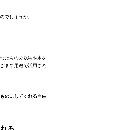
のでしょうか。
れたものの収納や水を
ざまな用途で活用され
ものにしてくれる自由
られる