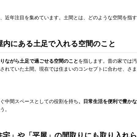
、近年注目を集めています。土間とは、どのような空間を指す
屋内にある土足で入れる空間のこと
りながら土足で過ごせる空間のこと
を指します。昔の家では汚
されていた土間。現在では住まいのコンセプトに合わせ、さま
ぐ中間スペースとしての役割を持ち
、日常生活を便利で豊かな
う。
住宅」や「平屋」の間取りにも取り入れ