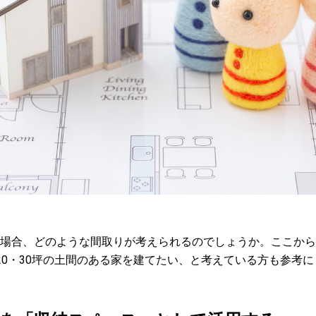
場合、どのような間取りが考えられるのでしょうか。ここから
20・30坪の土間のある家を建てたい、と考えている方も参考