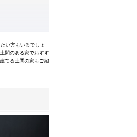
りたい方もいるでしょ
土間のある家でおすす
建てる土間の家もご紹