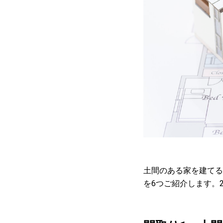
土間のある家を建てる
を6つご紹介します。