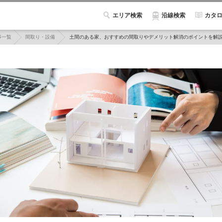
エリア検索
カタ
沿線検索
事一覧
間取り・設備
土間のある家、おすすめの間取りやデメリット解消のポイントを解