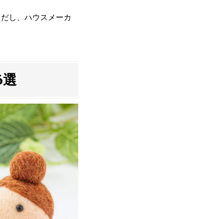
ただし、ハウスメーカ
6選