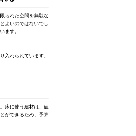
限られた空間を無駄な
とよいのではないでし
います。
り入れられています。
。床に使う建材は、値
とができるため、予算