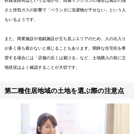
幹線道路周辺という立地から、高層マンションの場合は風圧の強
さと排気ガスの影響で「ベランダに洗濯物が干せない」という人
もいるようです。
また、商業施設や遊戯施設が立ち並ぶエリアのため、人の出入り
が多く落ち着かないと感じることもあります。閑静な住宅街を希
望する場合には「店舗の近くは避ける」など、土地購入の前に立
地状況はよく確認することが大切です。
第二種住居地域の土地を選ぶ際の注意点