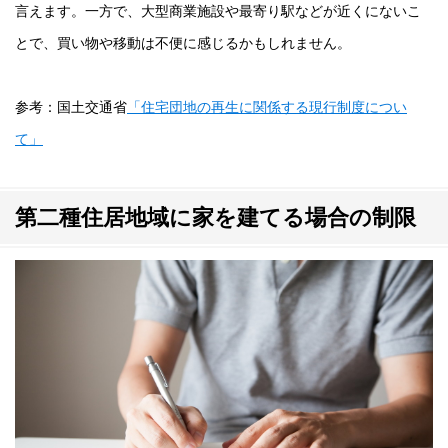
言えます。一方で、大型商業施設や最寄り駅などが近くにないこ
とで、買い物や移動は不便に感じるかもしれません。
参考：国土交通省
「住宅団地の再生に関係する現行制度につい
て」
第二種住居地域に家を建てる場合の制限