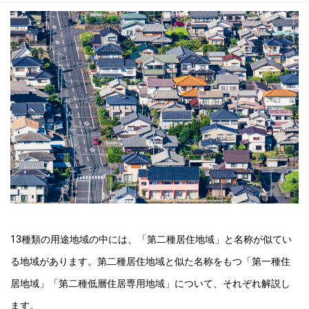
13種類の用途地域の中には、「第二種居住地域」と名称が似てい
る地域があります。第二種居住地域と似た名称をもつ「第一種住
居地域」「第二種低層住居専用地域」について、それぞれ解説し
ます。