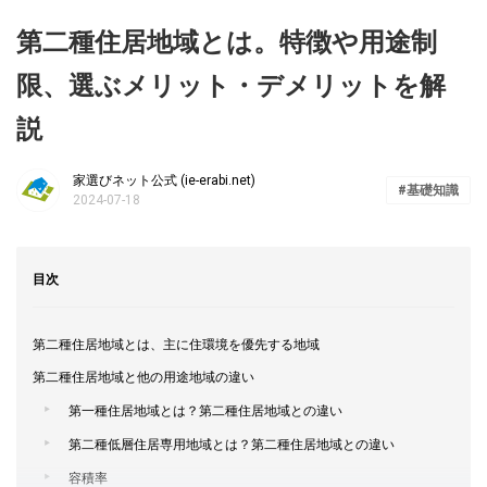
第二種住居地域とは。特徴や用途制
限、選ぶメリット・デメリットを解
説
家選びネット公式 (ie-erabi.net)
基礎知識
2024-07-18
目次
第二種住居地域とは、主に住環境を優先する地域
第二種住居地域と他の用途地域の違い
第一種住居地域とは？第二種住居地域との違い
第二種低層住居専用地域とは？第二種住居地域との違い
容積率