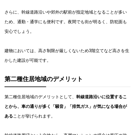
さらに、幹線道路沿いや郊外の駅前が指定地域となることが多い
ため、通勤・通学にも便利です。夜間でも街が明るく、防犯面も
安心でしょう。
建物においては、高さ制限が厳しくないため3階立てなど高さを生
かした建設が可能です。
第二種住居地域のデメリット
第二種住居地域のデメリットとして、
幹線道路沿いに位置するこ
とから、車の通りが多く「騒音」「排気ガス」が気になる場合が
ある
ことが挙げられます。