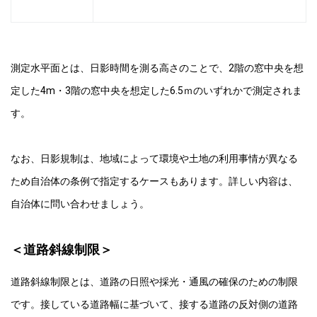
測定水平面とは、日影時間を測る高さのことで、2階の窓中央を想
定した4m・3階の窓中央を想定した6.5ｍのいずれかで測定されま
す。
なお、日影規制は、地域によって環境や土地の利用事情が異なる
ため自治体の条例で指定するケースもあります。詳しい内容は、
自治体に問い合わせましょう。
＜道路斜線制限＞
道路斜線制限とは、道路の日照や採光・通風の確保のための制限
です。接している道路幅に基づいて、接する道路の反対側の道路