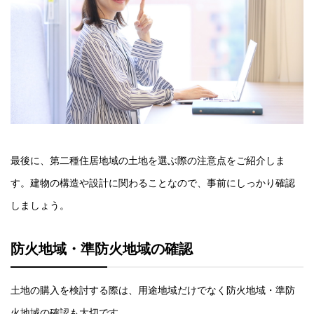
最後に、第二種住居地域の土地を選ぶ際の注意点をご紹介しま
す。建物の構造や設計に関わることなので、事前にしっかり確認
しましょう。
防火地域・準防火地域の確認
土地の購入を検討する際は、用途地域だけでなく防火地域・準防
火地域の確認も大切です。