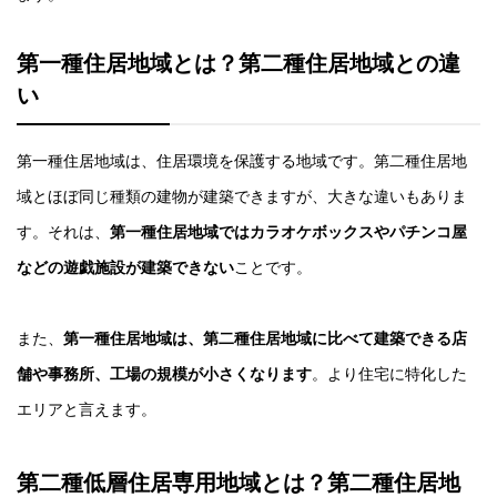
第一種住居地域とは？第二種住居地域との違
い
第一種住居地域は、住居環境を保護する地域です。第二種住居地
域とほぼ同じ種類の建物が建築できますが、大きな違いもありま
す。それは、
第一種住居地域ではカラオケボックスやパチンコ屋
などの遊戯施設が建築できない
ことです。
また、
第一種住居地域は、第二種住居地域に比べて建築できる店
舗や事務所、工場の規模が小さくなります
。より住宅に特化した
エリアと言えます。
第二種低層住居専用地域とは？第二種住居地