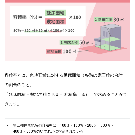
容積率とは、敷地面積に対する延床面積（各階の床面積の合計）
の割合のこと。
「延床面積 ÷ 敷地面積 × 100 ＝ 容積率（％）」で求めることがで
きます。
第二種住居地域の容積率は、100％・150％・200％・300％・
400％・500％のいずれかに指定されている