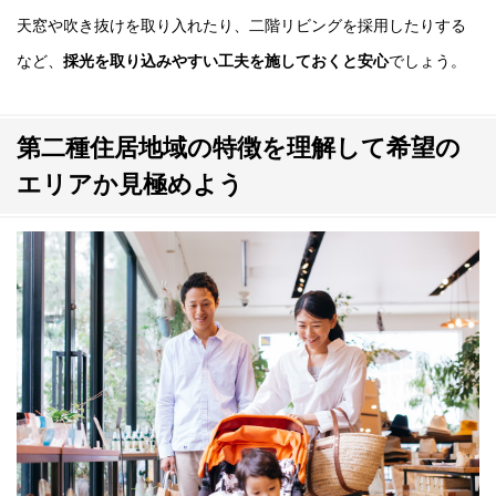
天窓や吹き抜けを取り入れたり、二階リビングを採用したりする
など、
採光を取り込みやすい工夫を施しておくと安心
でしょう。
第二種住居地域の特徴を理解して希望の
エリアか見極めよう