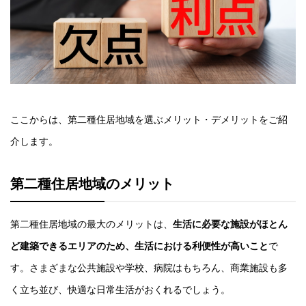
ここからは、第二種住居地域を選ぶメリット・デメリットをご紹
介します。
第二種住居地域のメリット
第二種住居地域の最大のメリットは、
生活に必要な施設がほとん
ど建築できるエリアのため、生活における利便性が高いこと
で
す。さまざまな公共施設や学校、病院はもちろん、商業施設も多
く立ち並び、快適な日常生活がおくれるでしょう。