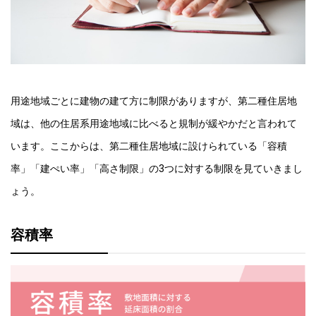
用途地域ごとに建物の建て方に制限がありますが、第二種住居地
域は、他の住居系用途地域に比べると規制が緩やかだと言われて
います。
ここからは、第二種住居地域に設けられている「容積
率」「建ぺい率」「高さ制限」の3つに対する制限を見ていきまし
ょう。
容積率