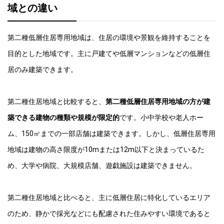
域との違い
第二種低層住居専用地域は、住居の環境や景観を維持することを
目的とした地域です。主に戸建てや低層マンションなどの低層住
居のみ建築できます。
第二種住居地域と比較すると、
第二種低層住居専用地域の方が建
築できる建物の種類や規模が限定的
です。小中学校や老人ホー
ム、150㎡までの一部店舗は建築できます。しかし、低層住居専用
地域は建物の高さ限度が10mまたは12m以下と決まっているた
め、大学や病院、大規模店舗、遊戯施設は建築できません。
第二種住居地域と比べると、主に低層住居に特化しているエリア
のため、静かで採光などにも配慮された住みやすい環境であると