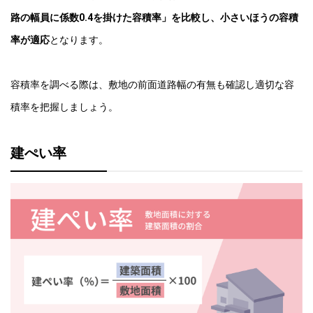
路の幅員に係数0.4を掛けた容積率」を比較し、小さいほうの容積
率が適応
となります。
容積率を調べる際は、敷地の前面道路幅の有無も確認し適切な容
積率を把握しましょう。
建ぺい率