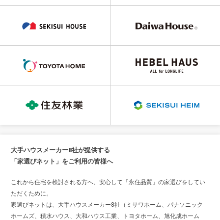
大手ハウスメーカー8社が提供する
「家選びネット」をご利用の皆様へ
これから住宅を検討される方へ、安心して「永住品質」の家選びをしてい
ただくために。
家選びネットは、大手ハウスメーカー8社（ミサワホーム、パナソニック
ホームズ、積水ハウス、大和ハウス工業、トヨタホーム、旭化成ホーム