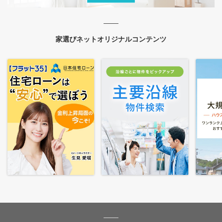
家選びネットオリジナルコンテンツ