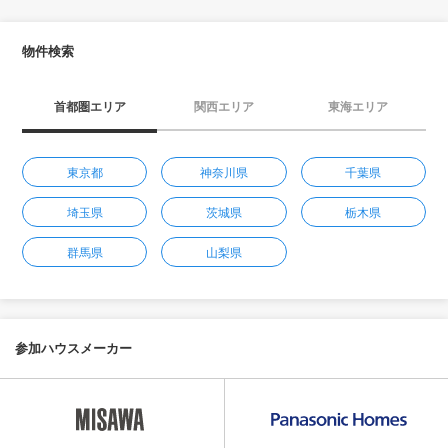
物件検索
首都圏エリア
関西エリア
東海エリア
東京都
神奈川県
千葉県
埼玉県
茨城県
栃木県
群馬県
山梨県
参加ハウスメーカー