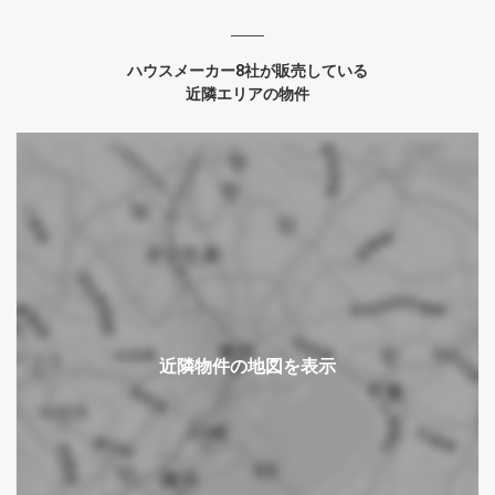
ハウスメーカー8社が販売している
近隣エリアの物件