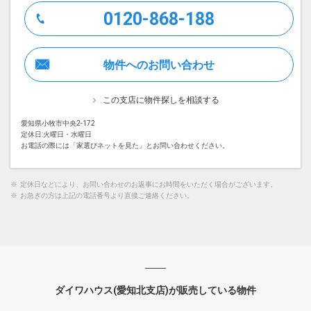
0120-868-188
物件へのお問い合わせ
この支店に物件探しを相談する
愛知県小牧市中央2-172
定休日:火曜日・水曜日
お電話の際には「家選びネットを見た」とお問い合わせください。
※
定休日などにより、お問い合わせのお返事にお時間をいただく場合がございます。
※
お急ぎの方は上記の電話番号より直接ご連絡ください。
ダイワハウス(愛知北支店)が販売している物件