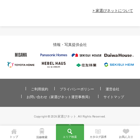
> 家選びネットについて
情報・写真提供会社
ご利用規約
プライバシーポリシー
運営会社
お問い合わせ（家選びネット運営事務局）
サイトマップ
Copyright © 2026 家選びネット. All Rights Reserved.
トップ
エリア検索
カタログ請求
お気に入り
沿線検索