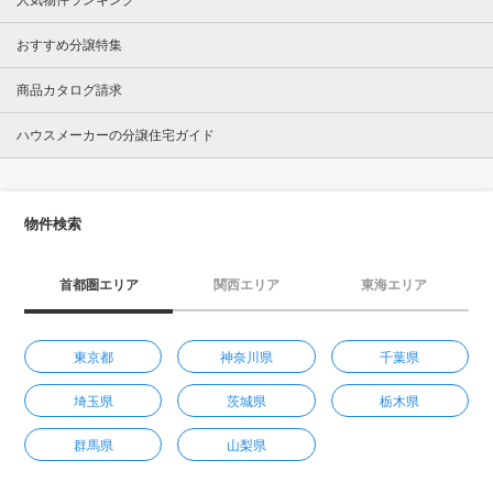
人気物件ランキング
おすすめ分譲特集
商品カタログ請求
ハウスメーカーの分譲住宅ガイド
物件検索
首都圏エリア
関西エリア
東海エリア
東京都
神奈川県
千葉県
埼玉県
茨城県
栃木県
群馬県
山梨県