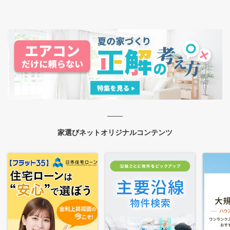
家選びネットオリジナルコンテンツ