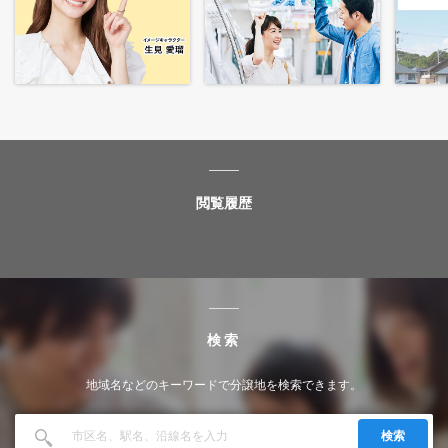
閲覧履歴
検索
地域名などのキーワードで分譲地を検索できます。
検索