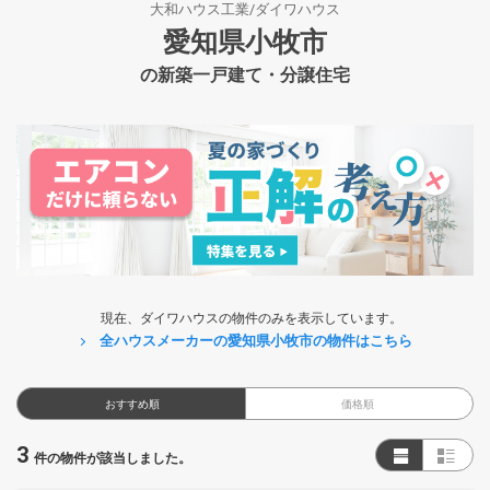
大和ハウス工業/ダイワハウス
愛知県小牧市
の新築一戸建て・分譲住宅
現在、ダイワハウスの物件のみを表示しています。
全ハウスメーカーの愛知県小牧市の物件はこちら
おすすめ順
価格順
3
件の物件が該当しました。