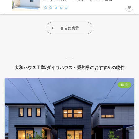
さらに表示
大和ハウス工業/ダイワハウス・愛知県のおすすめの物件
建 売