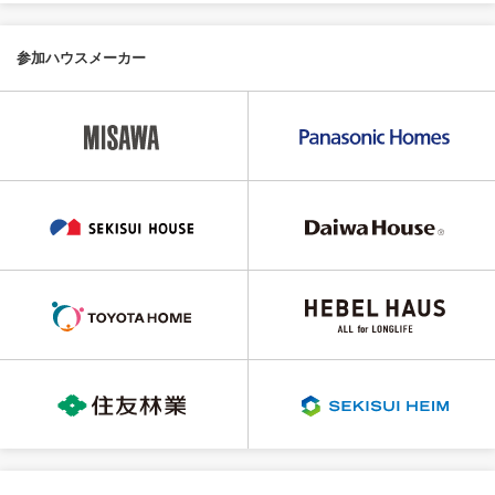
参加ハウスメーカー