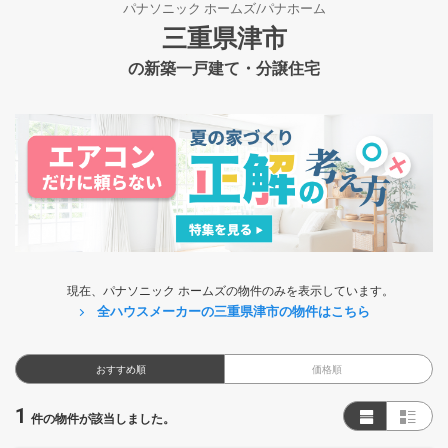
パナソニック ホームズ/パナホーム
三重県津市
の新築一戸建て・分譲住宅
現在、パナソニック ホームズの物件のみを表示しています。
全ハウスメーカーの三重県津市の物件はこちら
おすすめ順
価格順
1
件の物件が該当しました。