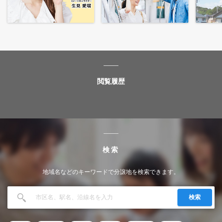
閲覧履歴
検索
地域名などのキーワードで分譲地を検索できます。
検索