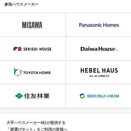
参加ハウスメーカー
大手ハウスメーカー8社が提供する
「家選びネット」をご利用の皆様へ