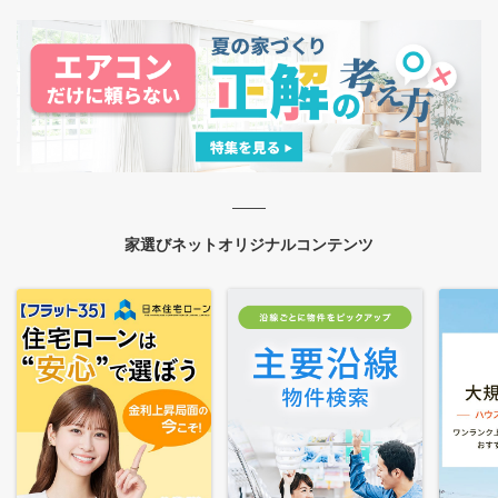
家選びネットオリジナルコンテンツ