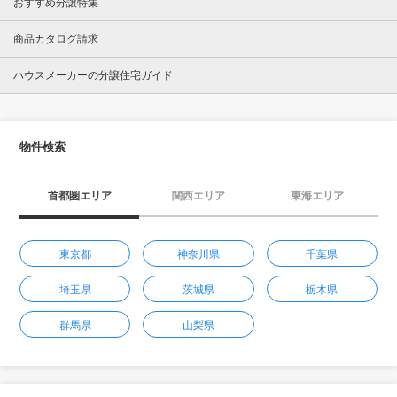
おすすめ分譲特集
商品カタログ請求
ハウスメーカーの分譲住宅ガイド
物件検索
首都圏エリア
関西エリア
東海エリア
東京都
神奈川県
千葉県
埼玉県
茨城県
栃木県
群馬県
山梨県