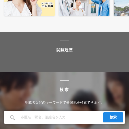
閲覧履歴
検索
地域名などのキーワードで分譲地を検索できます。
検索