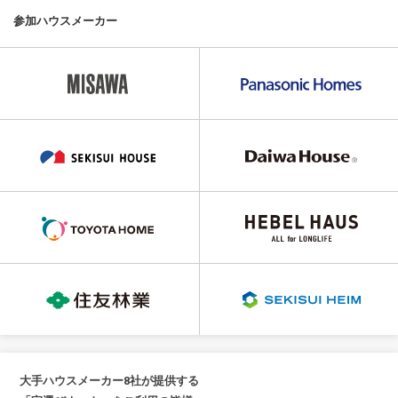
参加ハウスメーカー
大手ハウスメーカー8社が提供する