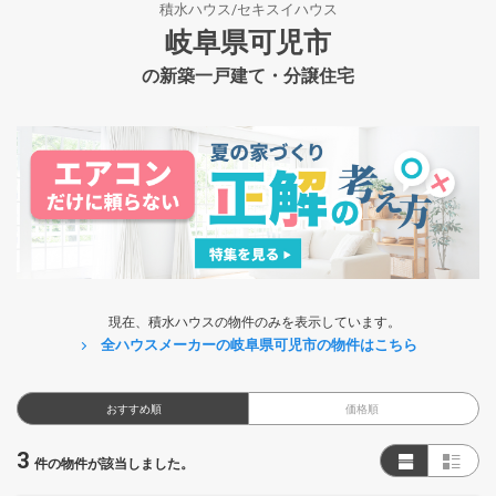
積水ハウス/セキスイハウス
岐阜県可児市
の新築一戸建て・分譲住宅
現在、積水ハウスの物件のみを表示しています。
全ハウスメーカーの岐阜県可児市の物件はこちら
おすすめ順
価格順
3
件の物件が該当しました。