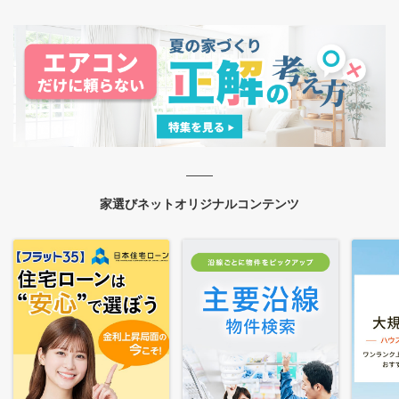
家選びネットオリジナルコンテンツ