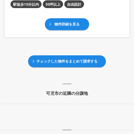
駅徒歩10分以内
50坪以上
自由設計
物件詳細を見る
チェックした物件をまとめて請求する
可児市の近隣の分譲地