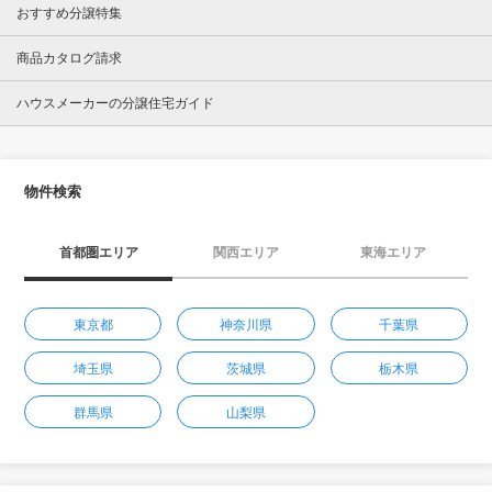
おすすめ分譲特集
商品カタログ請求
ハウスメーカーの分譲住宅ガイド
物件検索
首都圏エリア
関西エリア
東海エリア
東京都
神奈川県
千葉県
埼玉県
茨城県
栃木県
群馬県
山梨県