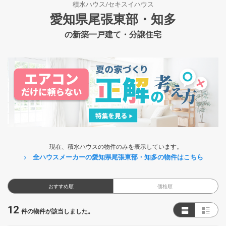
積水ハウス/セキスイハウス
愛知県尾張東部・知多
の新築一戸建て・分譲住宅
現在、積水ハウスの物件のみを表示しています。
全ハウスメーカーの愛知県尾張東部・知多の物件はこちら
おすすめ順
価格順
12
件の物件が該当しました。