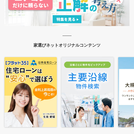
家選びネットオリジナルコンテンツ