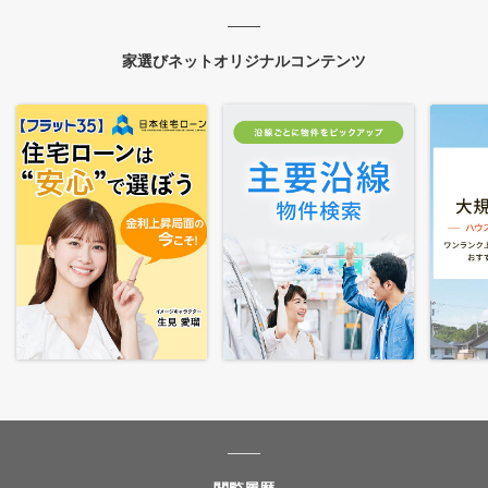
家選びネットオリジナルコンテンツ