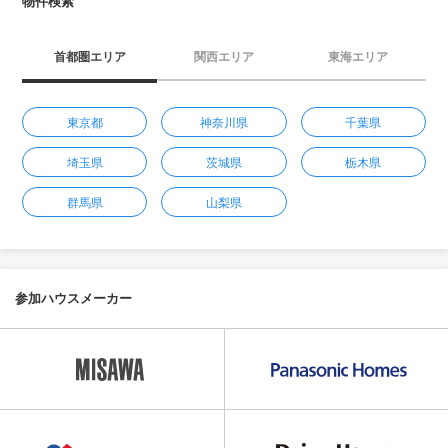
物件検索
首都圏エリア
関西エリア
東海エリア
東京都
神奈川県
千葉県
埼玉県
茨城県
栃木県
群馬県
山梨県
参加ハウスメーカー