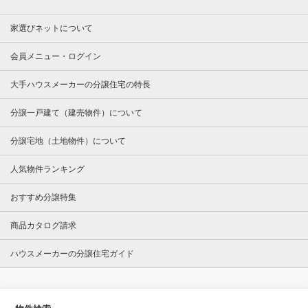
家選びネットについて
会員メニュー・ログイン
大手ハウスメーカーの分譲住宅の特長
分譲一戸建て（建売物件）について
分譲宅地（土地物件）について
人気物件ランキング
おすすめ分譲特集
商品カタログ請求
ハウスメーカーの分譲住宅ガイド