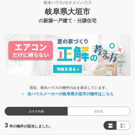
積水ハウス/セキスイハウス
岐阜県大垣市
の新築一戸建て・分譲住宅
現在、積水ハウスの物件のみを表示しています。
全ハウスメーカーの岐阜県大垣市の物件はこちら
おすすめ順
価格順
3
件の物件が該当しました。