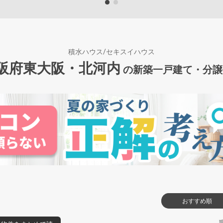
積水ハウス/セキスイハウス
阪府東大阪・北河内
の新築一戸建て・分譲
おすすめ順