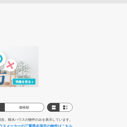
価格順
現在、積水ハウスの物件のみを表示しています。
ウスメーカーの三重県名張市の物件はこちら