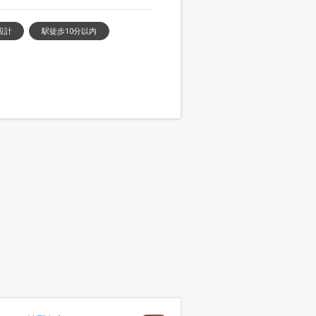
設計
駅徒歩10分以内