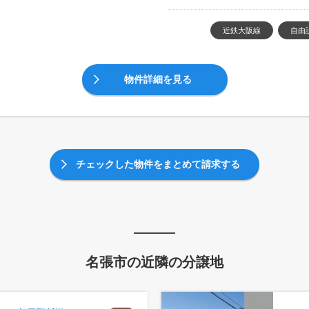
近鉄大阪線
自由
物件詳細を見る
チェックした物件をまとめて請求する
名張市の近隣の分譲地