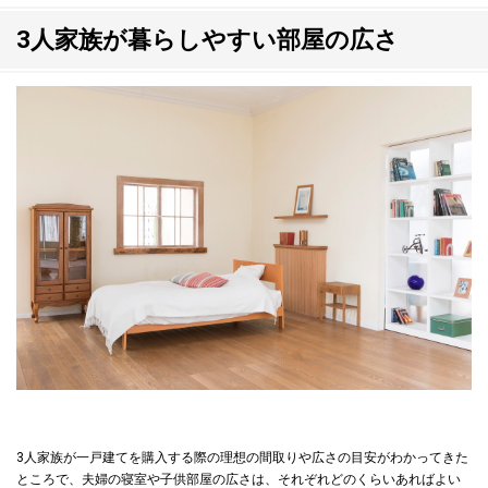
3人家族が暮らしやすい部屋の広さ
3人家族が一戸建てを購入する際の理想の間取りや広さの目安がわかってきた
ところで、夫婦の寝室や子供部屋の広さは、それぞれどのくらいあればよい