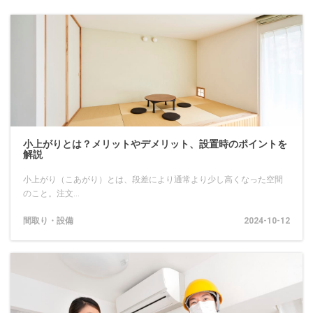
小上がりとは？メリットやデメリット、設置時のポイントを
解説
小上がり（こあがり）とは、段差により通常より少し高くなった空間
のこと。注文...
間取り・設備
2024-10-12