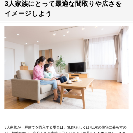
3人家族にとって最適な間取りや広さを
イメージしよう
3人家族が一戸建てを購入する場合は、3LDKもしくは4LDKの住宅に暮らすの