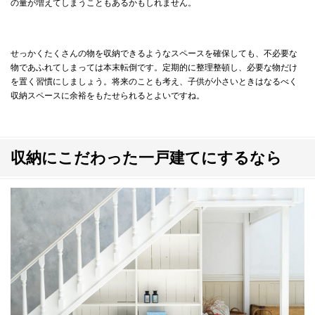
の量が増えてしまうこともあるかもしれません。
せっかくたくさんの物を収納できるようなスペースを確保しても、不必要な
物であふれてしまっては本末転倒です。定期的に整理整頓し、必要な物だけ
を置く習慣にしましょう。将来のことも考え、子供が小さいときはなるべく
収納スペースに余裕をもたせられるとよいですね。
収納にこだわった一戸建てにするなら