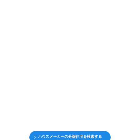
ハウスメーカーの分譲住宅を検索する