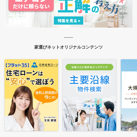
家選びネットオリジナルコンテンツ