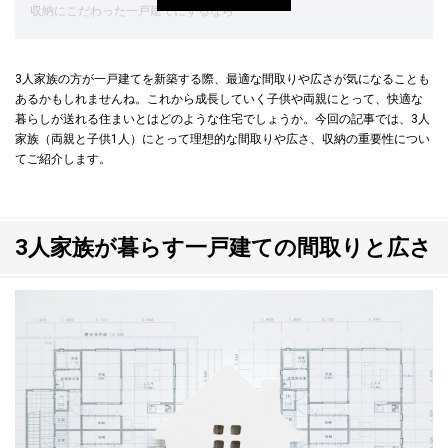
収納にこだわった一戸建てにするなら
3人家族にとって最適な間取りや広さをイメージしよう
3人家族の方が一戸建てを新築する際、最適な間取りや広さが気になることも
あるかもしれませんね。これから成長していく子供や両親にとって、快適な
暮らしが送れる住まいとはどのような住宅でしょうか。今回の記事では、3人
家族（両親と子供1人）にとって理想的な間取りや広さ、収納の重要性につい
てご紹介します。
3人家族が暮らす一戸建ての間取りと広さ