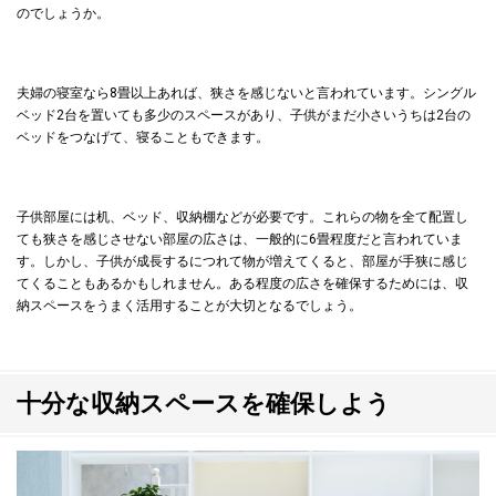
のでしょうか。
夫婦の寝室なら8畳以上あれば、狭さを感じないと言われています。シングル
ベッド2台を置いても多少のスペースがあり、子供がまだ小さいうちは2台の
ベッドをつなげて、寝ることもできます。
子供部屋には机、ベッド、収納棚などが必要です。これらの物を全て配置し
ても狭さを感じさせない部屋の広さは、一般的に6畳程度だと言われていま
す。しかし、子供が成長するにつれて物が増えてくると、部屋が手狭に感じ
てくることもあるかもしれません。ある程度の広さを確保するためには、収
納スペースをうまく活用することが大切となるでしょう。
十分な収納スペースを確保しよう