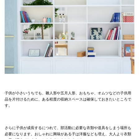
子供が小さいうちでも、雛人形や五月人形、おもちゃ、オムツなどの子供用
品を片付けるために、ある程度の収納スペースは確保しておきたいところで
す。
さらに子供が成長するにつれて、部活動に必要な衣類や道具をしまう場所も
必要になります。おしゃれに興味がある子は洋服なども増え、大人より衣類