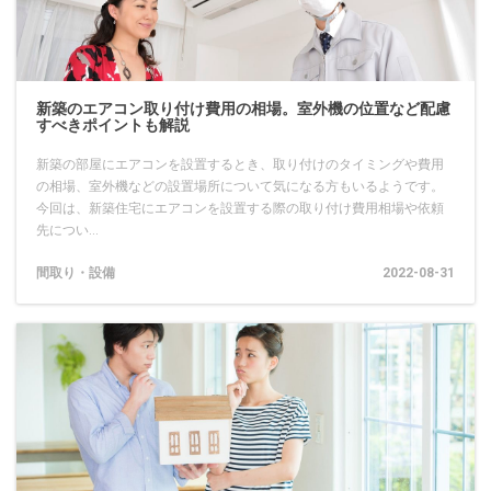
新築のエアコン取り付け費用の相場。室外機の位置など配慮
すべきポイントも解説
新築の部屋にエアコンを設置するとき、取り付けのタイミングや費用
の相場、室外機などの設置場所について気になる方もいるようです。
今回は、新築住宅にエアコンを設置する際の取り付け費用相場や依頼
先につい...
間取り・設備
2022-08-31