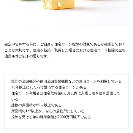
確定申告をする前に、ご自身が住宅ローン控除の対象であるか確認しておく
ことが大切です。住宅を新築・取得した場合における住宅ローン控除の主な
適用条件は以下の通りです。
民間の金融機関や住宅金融支援機構などの住宅ローンを利用している
10年以上にわたって返済する住宅ローンがある
住宅ローン利用者は住宅取得後6カ月以内に入居し引き続き居住して
いる
建物の床面積が50㎡以上である
床面積の1/2以上が、自らの居住用にしている
控除を受ける年の所得金額が2000万円以下である