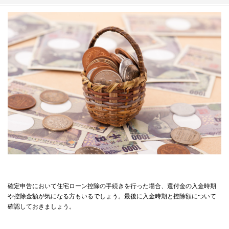
確定申告において住宅ローン控除の手続きを行った場合、還付金の入金時期
や控除金額が気になる方もいるでしょう。最後に入金時期と控除額について
確認しておきましょう。