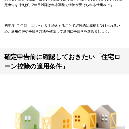
定申告を行えば、2年目以降は年末調整で控除が受けられる仕組みです。
初年度（1年目）にしっかり手続きすることで継続的に減税を受けられるた
め、適用条件や手続き方法を確認して適切に手続きを進めましょう。
確定申告前に確認しておきたい「住宅ロ
ーン控除の適用条件」