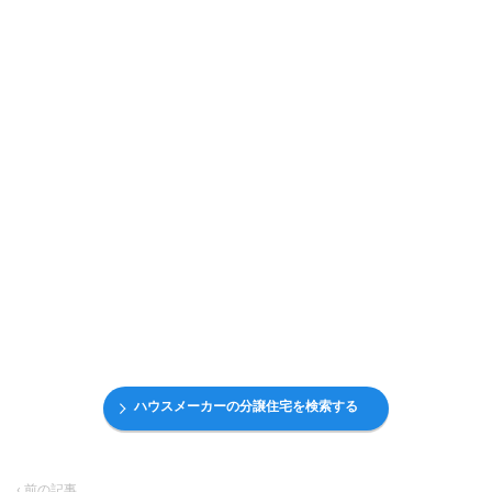
ハウスメーカーの分譲住宅を検索する