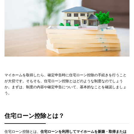
マイホームを取得したら、確定申告時に住宅ローン控除の手続きを行うこと
が大切です。そもそも、住宅ローン控除とはどのような制度なのでしょう
か。まずは、制度の内容や確定申告について、基本的なことを確認しましょ
う。
住宅ローン控除とは？
住宅ローン控除とは、
住宅ローンを利用してマイホームを新築・取得または