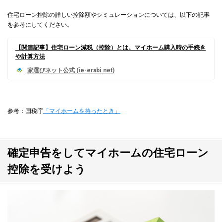
住宅ローン控除の詳しい控除額やシミュレーションについては、以下の記事
を参考にしてください。
【関連記事】住宅ローン減税（控除）とは。マイホーム購入時の手続き
や計算方法
参考：国税庁
「マイホームを持ったとき」
確定申告をしてマイホームの住宅ローン
控除を受けよう