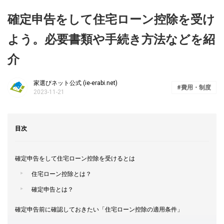
確定申告をして住宅ローン控除を受け
よう。必要書類や手続き方法などを紹
介
家選びネット公式 (ie-erabi.net)
費用・制度
2023-11-21
目次
確定申告をして住宅ローン控除を受けるとは
住宅ローン控除とは？
確定申告とは？
確定申告前に確認しておきたい「住宅ローン控除の適用条件」