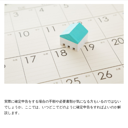
実際に確定申告をする場合の手順や必要書類が気になる方もいるのではない
でしょうか。ここでは、いつどこでどのように確定申告をすればよいのか解
説します。