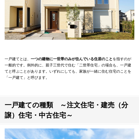
一戸建てとは、
一つの建物に一世帯のみが住んでいる住居のこと
を指すのが
一般的です。例外的に、親子三世代で住む「二世帯住宅」の場合も、一戸建
てと呼ぶことがあります。いずれにしても、家族が一緒に住む住宅のことを
「一戸建て」と呼びます。
一戸建ての種類 ～注文住宅・建売（分
譲）住宅・中古住宅～