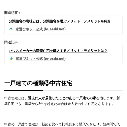
関連記事：
分譲住宅の意味とは。分譲住宅を選ぶメリット・デメリットを紹介
関連記事：
ハウスメーカーの建売住宅を購入するメリット・デメリットは？
一戸建ての種類③中古住宅
中古住宅とは、
過去に人が居住したことのある一戸建ての家
を指します。新
築住宅でも、建築から2年を超えた場合は未入居の中古住宅となります。
中古の一戸建て住宅は、新築と比べて比較的安く購入できたり、短期間で入