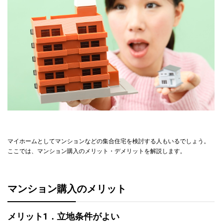
マイホームとしてマンションなどの集合住宅を検討する人もいるでしょう。
ここでは、マンション購入のメリット・デメリットを解説します。
マンション購入のメリット
メリット1．立地条件がよい