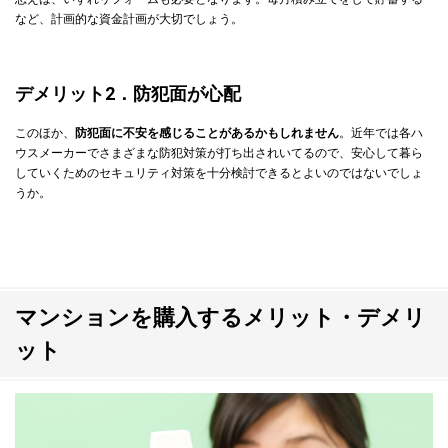
など、計画的な資金計画が大切でしょう。
デメリット2．防犯面が心配
このほか、
防犯面に不安を感じることがあるかもしれません
。近年では各ハ
ウスメーカーでさまざまな防犯対策が打ち出されいてるので、安心して暮ら
していくためのセキュリティ対策を十分検討できるとよいのではないでしょ
うか。
マンションを購入するメリット・デメリ
ット