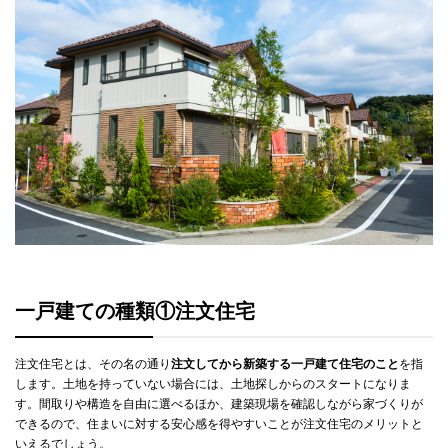
一戸建ての種類①注文住宅
注文住宅とは、その名の通り
注文してから新築する一戸建て住宅のこと
を指
します。土地を持っていない場合には、土地探しからのスタートになりま
す。間取りや構造を自由に選べるほか、建築現場を確認しながら家づくりが
できるので、住まいに対する安心感を得やすいことが注文住宅のメリットと
いえるでしょう。