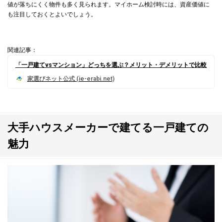
値が落ちにくく物件も多く見られます。マイホーム検討時には、資産価値に
も注目しておくとよいでしょう。
関連記事：
「一戸建てvsマンション」どっちを選ぶ？メリット・デメリットで比較
大手ハウスメーカーで建てる一戸建ての
魅力