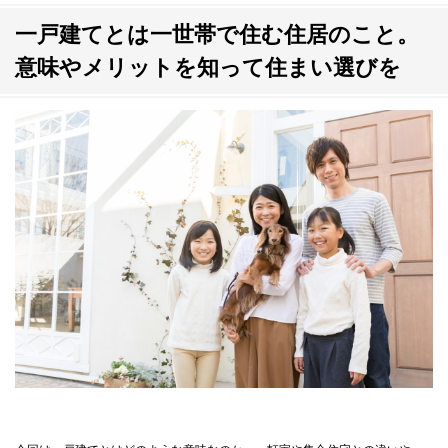
一戸建てとは一世帯で住む住居のこと。
意味やメリットを知って住まい選びを