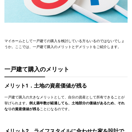
マイホームとして一戸建ての購入を検討している方もいるのではないでしょ
うか。ここでは、一戸建て購入のメリットとデメリットをご紹介します。
一戸建て購入のメリット
メリット1．土地の資産価値が残る
一戸建て購入の大きなメリットとして、自分の資産として所有できることが
挙げられます。
例え築年数が経過しても、土地部分の価値があるため、それ
なりの資産価値が残る
ことになるのです。
メリット2．ライフスタイルに合わせた家を設計で