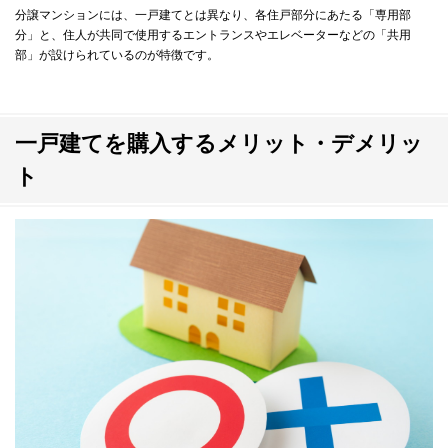
分譲マンションには、一戸建てとは異なり、各住戸部分にあたる「専用部
分」と、住人が共同で使用するエントランスやエレベーターなどの「共用
部」が設けられているのが特徴です。
一戸建てを購入するメリット・デメリッ
ト