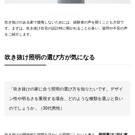
吹き抜けのある家で後悔しないためには、経験者の声を聞くことも大切で
す。まずは、吹き抜け住宅の設計時に聞かれることが多い、疑問や不安の声
をご紹介します。
吹き抜け照明の選び方が気になる
「吹き抜けの家に合う照明の選び方を知りたいです。デザイ
ン性や明るさを重視する場合、どのような種類を選ぶと良い
のでしょうか」（30代男性）
吹き抜けの開放的な空間を活かした照明にしたいと考え、
照明選びに悩む声