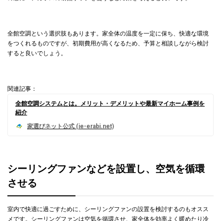
全館空調という選択肢もあります。家全体の温度を一定に保ち、快適な環境
をつくれるものですが、初期費用が高くなるため、予算と相談しながら検討
すると良いでしょう。
関連記事：
全館空調システムとは。メリット・デメリットや最新マイホーム事例を
紹介
シーリングファンなどを設置し、空気を循環
させる
室内で快適に過ごすために、シーリングファンの設置を検討するのもオスス
メです。シーリングファンは空気を循環させ、家全体を効率よく暖めたり冷