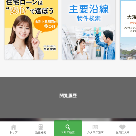
閲覧履歴
トップ
エリア検索
カタログ請求
お気に入り
沿線検索