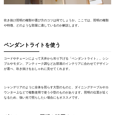
吹き抜け照明の種類や選び方のコツは何でしょうか。ここでは、照明の種類
や特徴、どのような部屋に適しているのか解説します。
ペンダントライトを使う
コードやチェーンによって天井から吊り下げる「ペンダントライト」。シン
プルやモダン、アンティーク調などお部屋のインテリアに合わせてデザイン
が選べ、吹き抜けをおしゃれに見せてくれます。
シャンデリアのように全体を照らす大型のものと、ダイニングテーブルやカ
ウンター上などで複数使用で使う小型のものがあります。照明の位置が近く
なるため、強い光で照らしたい場合にもオススメです。