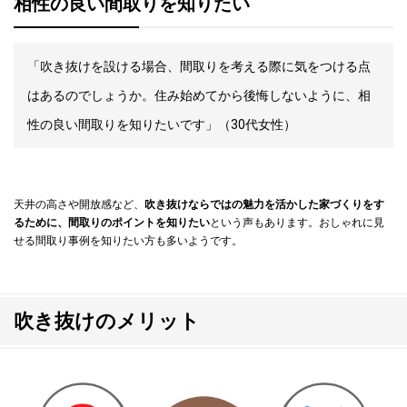
相性の良い間取りを知りたい
「吹き抜けを設ける場合、間取りを考える際に気をつける点
はあるのでしょうか。住み始めてから後悔しないように、相
性の良い間取りを知りたいです」（30代女性）
天井の高さや開放感など、
吹き抜けならではの魅力を活かした家づくりをす
るために、間取りのポイントを知りたい
という声もあります。おしゃれに見
せる間取り事例を知りたい方も多いようです。
吹き抜けのメリット