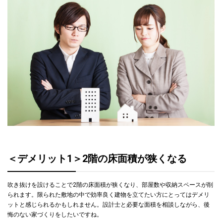
＜デメリット1＞2階の床面積が狭くなる
吹き抜けを設けることで2階の床面積が狭くなり、部屋数や収納スペースが削
られます。限られた敷地の中で効率良く建物を立てたい方にとってはデメリ
ットと感じられるかもしれません。設計士と必要な面積を相談しながら、後
悔のない家づくりをしたいですね。