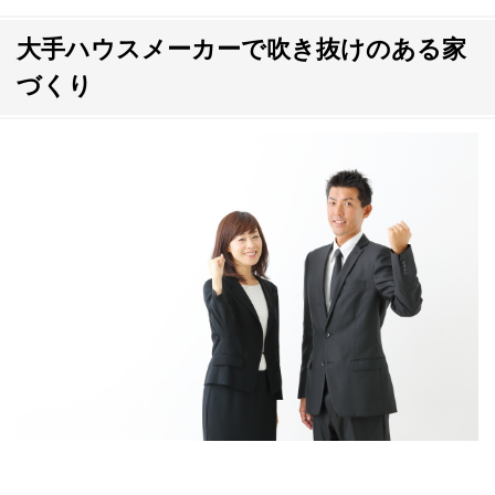
大手ハウスメーカーで吹き抜けのある家
づくり