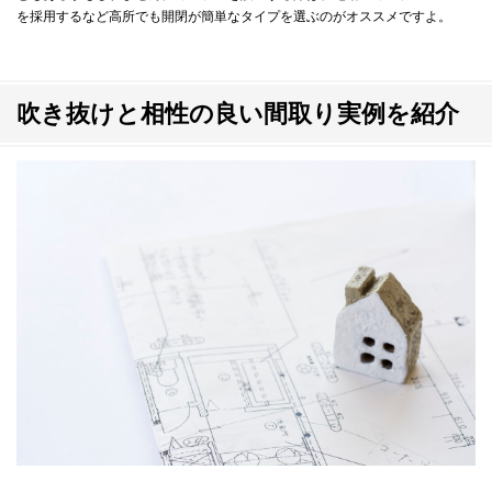
を採用するなど高所でも開閉が簡単なタイプを選ぶのがオススメですよ。
吹き抜けと相性の良い間取り実例を紹介