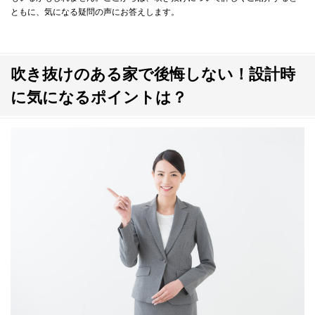
ともに、気になる疑問の声にお答えします。
吹き抜けの照明や間取りにこだわり、家づくりを成功させよう
吹き抜けのある家で後悔しない！設計時
に気になるポイントは？