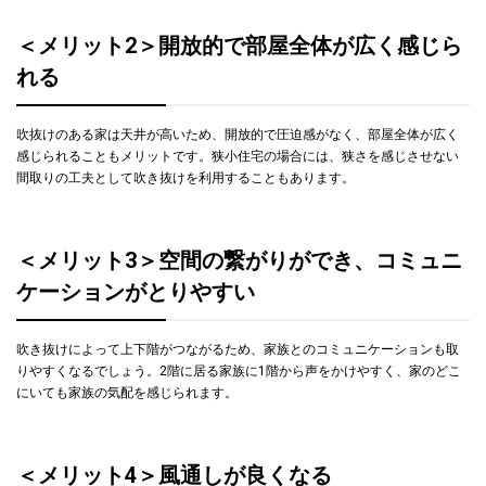
＜メリット2＞開放的で部屋全体が広く感じら
れる
吹抜けのある家は天井が高いため、開放的で圧迫感がなく、部屋全体が広く
感じられることもメリットです。狭小住宅の場合には、狭さを感じさせない
間取りの工夫として吹き抜けを利用することもあります。
＜メリット3＞空間の繋がりができ、コミュニ
ケーションがとりやすい
吹き抜けによって上下階がつながるため、家族とのコミュニケーションも取
りやすくなるでしょう。2階に居る家族に1階から声をかけやすく、家のどこ
にいても家族の気配を感じられます。
＜メリット4＞風通しが良くなる