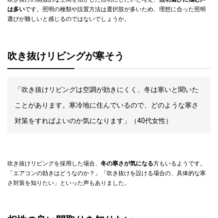
は多い
です。照明の種類や設置方法は選択肢が多いため、理想に合った照明
選びが難しいと感じるのではないでしょうか。
吹き抜けリビングが寒そう
「吹き抜けリビングは空調が効きにくく、冬は寒いと聞いた
ことがあります。寒冷地に住んでいるので、どのような寒さ
対策をすればよいのか気になります」（40代女性）
吹き抜けリビングを採用した場合、
冬の寒さが気になる
方もいるようです。
「エアコンの効きはどうなのか？」「吹き抜けを設ける場合の、具体的な寒
さ対策を知りたい」といった声もありました。