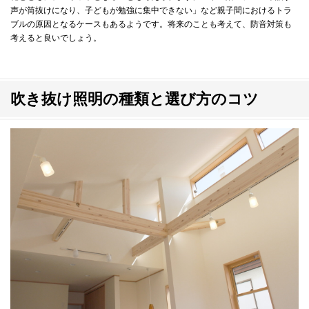
声が筒抜けになり、子どもが勉強に集中できない」など親子間におけるトラ
ブルの原因となるケースもあるようです。将来のことも考えて、防音対策も
考えると良いでしょう。
吹き抜け照明の種類と選び方のコツ