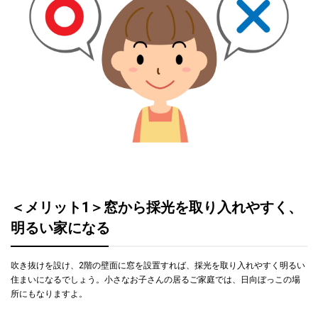
＜メリット1＞窓から採光を取り入れやすく、
明るい家になる
吹き抜けを設け、2階の壁面に窓を設置すれば、採光を取り入れやすく明るい
住まいになるでしょう。小さなお子さんの居るご家庭では、日向ぼっこの場
所にもなりますよ。