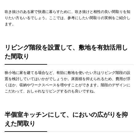
吹き抜けのある家で快適に暮らすために、吹き抜けと相性の良い間取りを知
りたい方もいるでしょう。ここでは、参考にしたい間取りの実例をご紹介し
ます。
リビング階段を設置して、敷地を有効活用し
た間取り
狭小地に家を建てる場合など、有効に敷地を使いたい方はリビング階段の設
置を検討していてはいかがでしょうか。床面積を抑えられるため、費用が浮
くほか、収納やワークスペースを増やすことができます。階段のデザインに
こだわって、おしゃれなリビングするのも良いですね。
半個室キッチンにして、においの広がりを抑
えた間取り