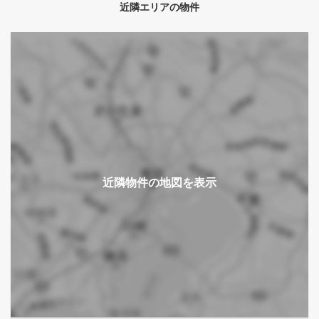
近隣エリアの物件