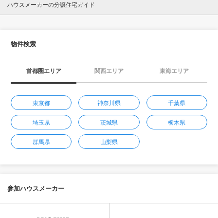
ハウスメーカーの分譲住宅ガイド
物件検索
首都圏エリア
関西エリア
東海エリア
東京都
神奈川県
千葉県
埼玉県
茨城県
栃木県
群馬県
山梨県
参加ハウスメーカー