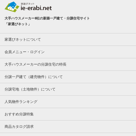
大手ハウスメーカー8社の新築一戸建て・分譲住宅サイト
「家選びネット」
家選びネットについて
会員メニュー・ログイン
大手ハウスメーカーの分譲住宅の特長
分譲一戸建て（建売物件）について
分譲宅地（土地物件）について
人気物件ランキング
おすすめ分譲特集
商品カタログ請求