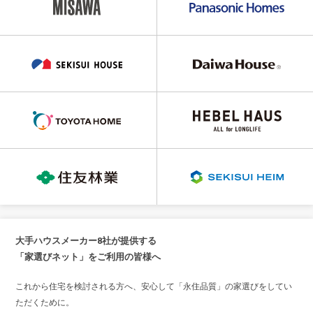
大手ハウスメーカー8社が提供する
「家選びネット」をご利用の皆様へ
これから住宅を検討される方へ、安心して「永住品質」の家選びをしてい
ただくために。