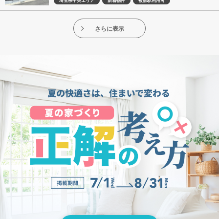
埼玉県中央エリア
新着物件
複数駅利用可
さらに表示