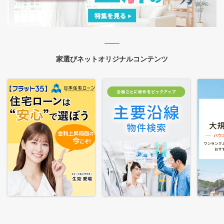
家選びネットオリジナルコンテンツ