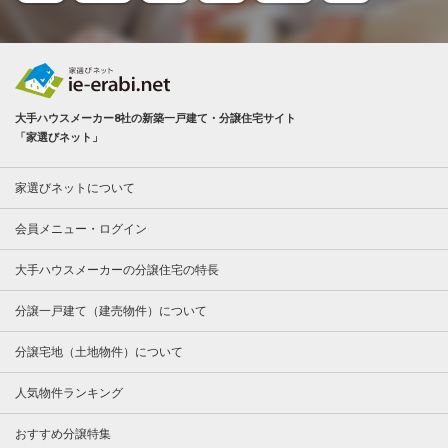
大手ハウスメーカー8社の新築一戸建て・分譲住宅サイト
「家選びネット」
家選びネットについて
会員メニュー・ログイン
大手ハウスメーカーの分譲住宅の特長
分譲一戸建て（建売物件）について
分譲宅地（土地物件）について
人気物件ランキング
おすすめ分譲特集