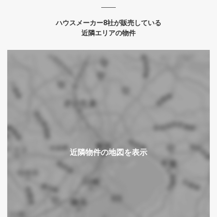
ハウスメーカー8社が販売している
近隣エリアの物件