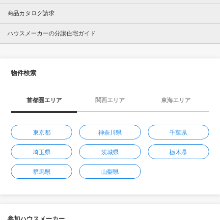
商品カタログ請求
ハウスメーカーの分譲住宅ガイド
物件検索
首都圏エリア
関西エリア
東海エリア
東京都
神奈川県
千葉県
埼玉県
茨城県
栃木県
群馬県
山梨県
参加ハウスメーカー