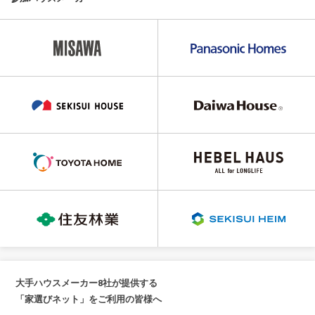
大手ハウスメーカー8社が提供する
「家選びネット」をご利用の皆様へ