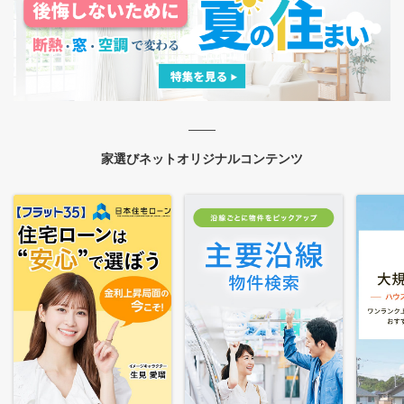
家選びネットオリジナルコンテンツ