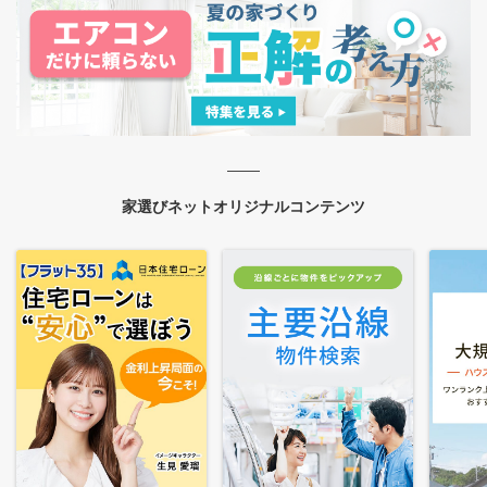
家選びネットオリジナルコンテンツ