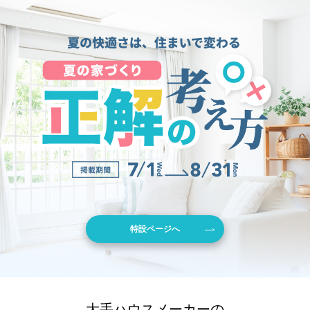
特設ページへ
大手ハウスメーカーの