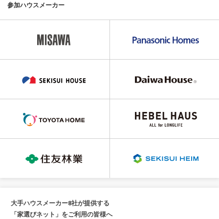
参加ハウスメーカー
大手ハウスメーカー8社が提供する
「家選びネット」をご利用の皆様へ