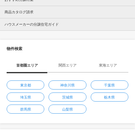
商品カタログ請求
ハウスメーカーの分譲住宅ガイド
物件検索
首都圏エリア
関西エリア
東海エリア
東京都
神奈川県
千葉県
埼玉県
茨城県
栃木県
群馬県
山梨県