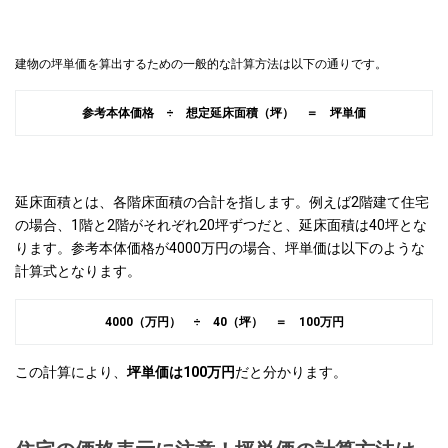
建物の坪単価を算出するための一般的な計算方法は以下の通りです。
参考本体価格 ÷ 想定延床面積（坪） ＝ 坪単価
延床面積とは、各階床面積の合計を指します。例えば2階建て住宅
の場合、1階と2階がそれぞれ20坪ずつだと、延床面積は40坪とな
ります。参考本体価格が4000万円の場合、坪単価は以下のような
計算式となります。
4000（万円） ÷ 40（坪） ＝ 100万円
この計算により、
坪単価は100万円
だと分かります。