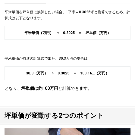
平米単価を坪単価に換算したい場合、1平米＝0.3025坪と換算できるため、計
算式は以下となります。
平米単価（万円） ÷ 0.3025 ＝ 坪単価（万円）
平米単価が前述の計算式で出た、30.3万円の場合は
30.3（万円） ÷ 0.3025 ＝ 100.16…（万円）
となり、
坪単価は約100万円
と計算できます。
坪単価が変動する2つのポイント