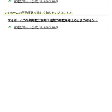
マイホームの平均坪数を詳しく知りたい方はこちら
マイホームの平均坪数は何坪？理想の坪数を考えるときのポイント