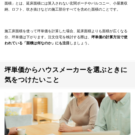
面積」とは、延床面積には算入されない玄関ポーチやバルコニー、小屋裏収
納、ロフト、吹き抜けなどの施工部分すべてを含めた面積のことです。
施工床面積を使って坪単価を計算した場合、延床面積よりも面積が広くなる
分、坪単価は下がります。注文住宅を検討する際は、
坪単価の計算方法で使
われている「面積は何なのか」にも注目
しましょう。
坪単価からハウスメーカーを選ぶときに
気をつけたいこと