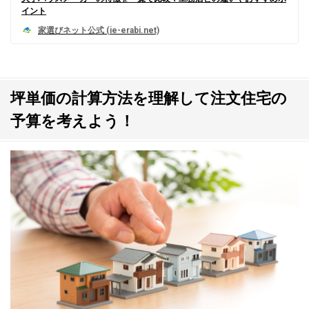
イント
坪単価の計算方法を理解して注文住宅の
予算を考えよう！