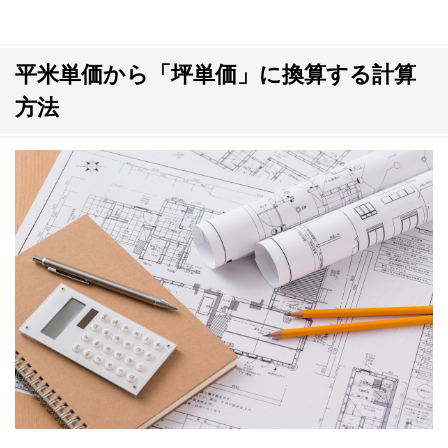
平米単価から「坪単価」に換算する計算
方法