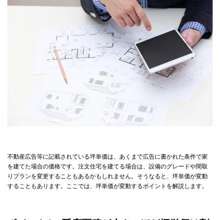
不動産広告等に記載されている坪単価は、あくまで広告に書かれた条件で家
を建てた場合の価格です。注文住宅を建てる場合は、設備のグレードや間取
りプランを変更することもあるかもしれません。そうなると、坪単価が変動
することもあります。ここでは、坪単価が変動するポイントを解説します。