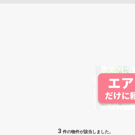
3
件の物件が該当しました。