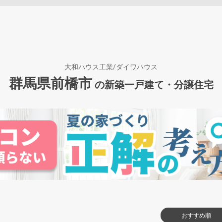
大和ハウス工業/ダイワハウス
群馬県前橋市
の新築一戸建て・分譲住宅
おすすめ順