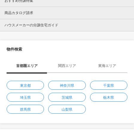
おすすめ分譲特集
商品カタログ請求
ハウスメーカーの分譲住宅ガイド
物件検索
首都圏エリア
関西エリア
東海エリア
東京都
神奈川県
千葉県
埼玉県
茨城県
栃木県
群馬県
山梨県