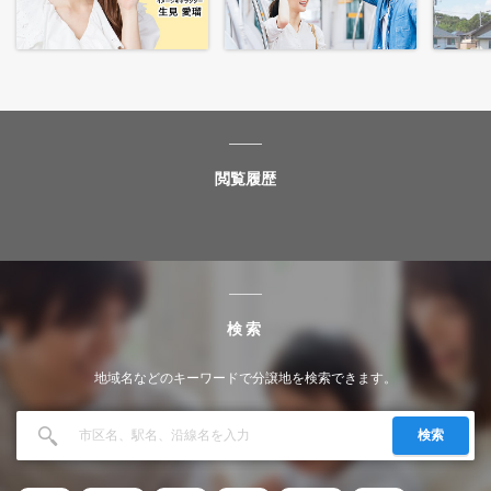
閲覧履歴
検索
地域名などのキーワードで分譲地を検索できます。
検索