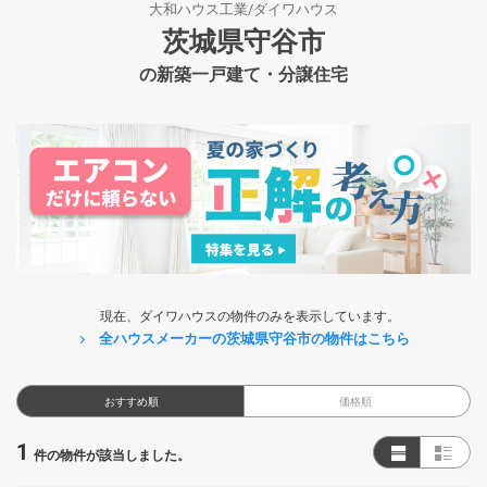
大和ハウス工業/ダイワハウス
茨城県守谷市
の新築一戸建て・分譲住宅
現在、ダイワハウスの物件のみを表示しています。
全ハウスメーカーの茨城県守谷市の物件はこちら
おすすめ順
価格順
1
件の物件が該当しました。