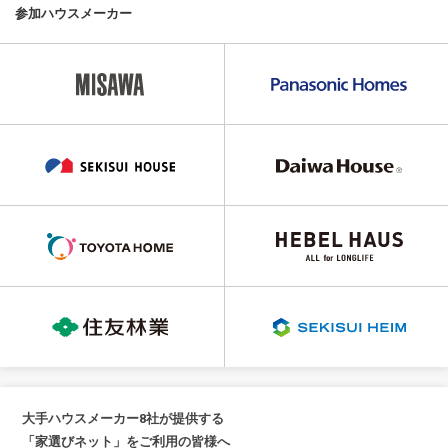
参加ハウスメーカー
大手ハウスメーカー8社が提供する
「家選びネット」をご利用の皆様へ