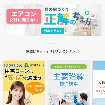
家選びネットオリジナルコンテンツ