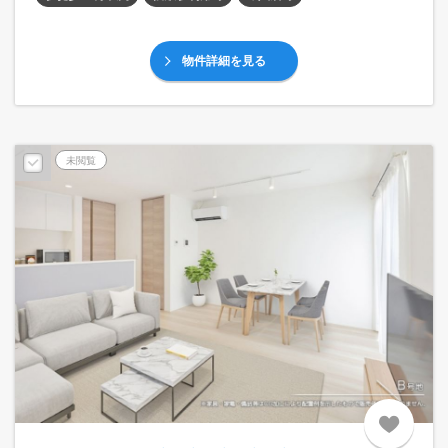
物件詳細を見る
未閲覧