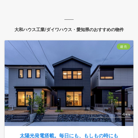
大和ハウス工業/ダイワハウス・愛知県のおすすめの物件
建 売
太陽光発電搭載。毎日にも、もしもの時にも