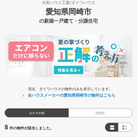
大和ハウス工業/ダイワハウス
愛知県岡崎市
の新築一戸建て・分譲住宅
現在、ダイワハウスの物件のみを表示しています。
全ハウスメーカーの愛知県岡崎市の物件はこちら
おすすめ順
価格順
8
件の物件が該当しました。