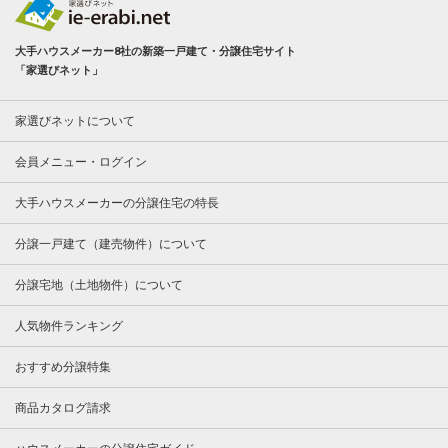
大手ハウスメーカー8社の新築一戸建て・分譲住宅サイト
「家選びネット」
家選びネットについて
会員メニュー・ログイン
大手ハウスメーカーの分譲住宅の特長
分譲一戸建て（建売物件）について
分譲宅地（土地物件）について
人気物件ランキング
おすすめ分譲特集
商品カタログ請求