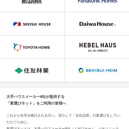
大手ハウスメーカー8社が提供する
「家選びネット」をご利用の皆様へ
これから住宅を検討される方へ、安心して「永住品質」の家選びをしてい
ただくために。
家選びネットは、大手ハウスメーカー8社（ミサワホーム、パナソニック