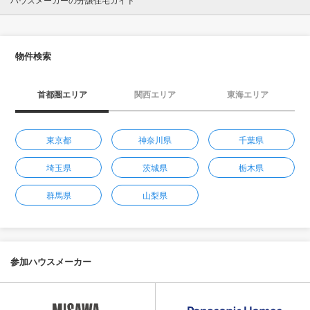
ハウスメーカーの分譲住宅ガイド
物件検索
首都圏エリア
関西エリア
東海エリア
東京都
神奈川県
千葉県
埼玉県
茨城県
栃木県
群馬県
山梨県
参加ハウスメーカー