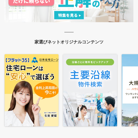
家選びネットオリジナルコンテンツ