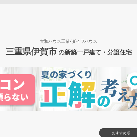
大和ハウス工業/ダイワハウス
三重県伊賀市
の新築一戸建て・分譲住宅
おすすめ順