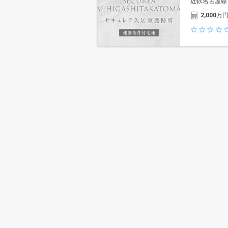
近鉄名古屋線
2,000
万