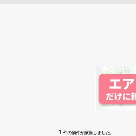
1
件の物件が該当しました。