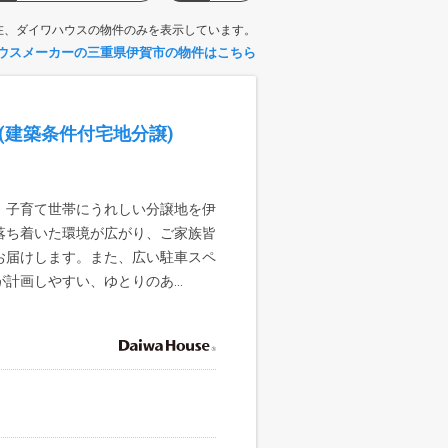
在、ダイワハウスの物件のみを表示しています。
ウスメーカーの三重県伊賀市の物件はこちら
(建築条件付宅地分譲)
、子育て世帯にうれしい分譲地を伊
落ち着いた環境が広がり、ご家族皆
お届けします。また、広い駐車スペ
計画しやすい、ゆとりのあ...