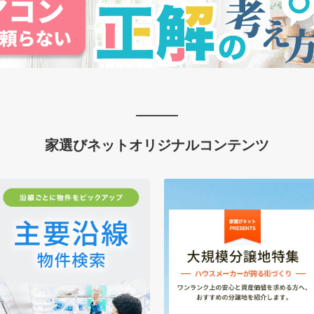
家選びネットオリジナルコンテンツ