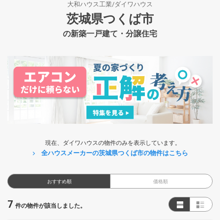
大和ハウス工業/ダイワハウス
茨城県つくば市
の新築一戸建て・分譲住宅
現在、ダイワハウスの物件のみを表示しています。
全ハウスメーカーの茨城県つくば市の物件はこちら
おすすめ順
価格順
7
件の物件が該当しました。