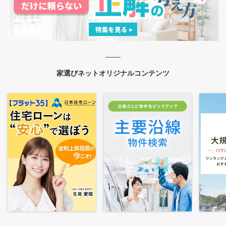
家選びネットオリジナルコンテンツ