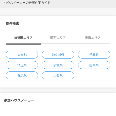
ハウスメーカーの分譲住宅ガイド
物件検索
首都圏エリア
関西エリア
東海エリア
東京都
神奈川県
千葉県
埼玉県
茨城県
栃木県
群馬県
山梨県
参加ハウスメーカー