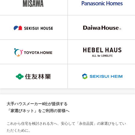
大手ハウスメーカー8社が提供する
「家選びネット」をご利用の皆様へ
これから住宅を検討される方へ、安心して「永住品質」の家選びをしてい
ただくために。