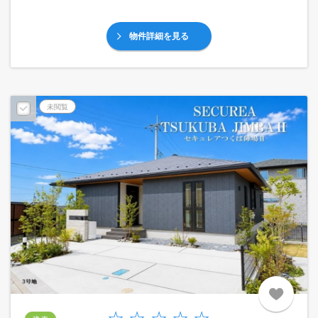
物件詳細を見る
未閲覧