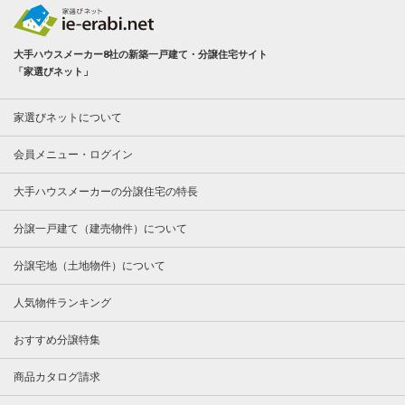
大手ハウスメーカー8社の新築一戸建て・分譲住宅サイト
「家選びネット」
家選びネットについて
会員メニュー・ログイン
大手ハウスメーカーの分譲住宅の特長
分譲一戸建て（建売物件）について
分譲宅地（土地物件）について
人気物件ランキング
おすすめ分譲特集
商品カタログ請求