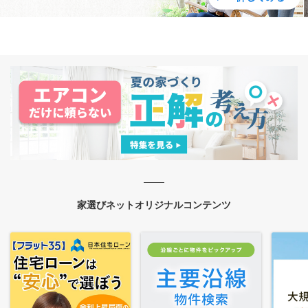
家選びネットオリジナルコンテンツ