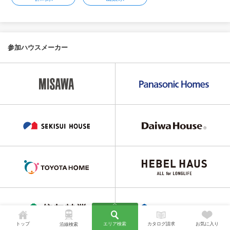
参加ハウスメーカー
トップ
エリア検索
カタログ請求
お気に入り
沿線検索