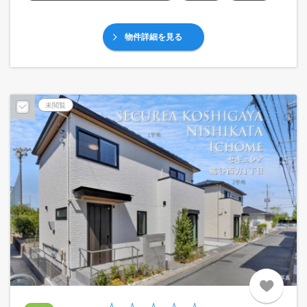
物件詳細を見る
未閲覧