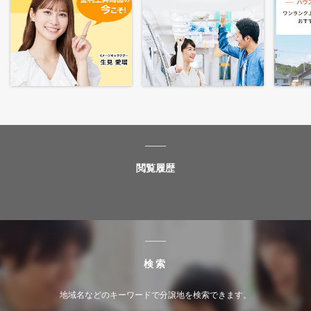
閲覧履歴
検索
地域名などのキーワードで分譲地を検索できます。