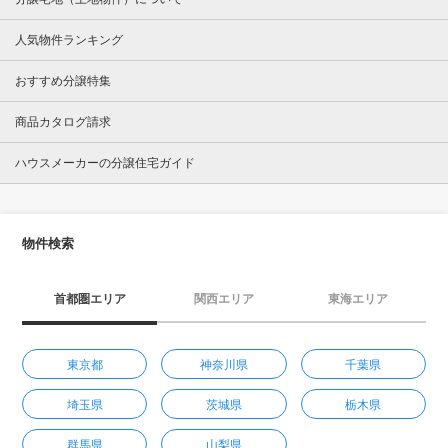
人気物件ランキング
おすすめ分譲特集
商品カタログ請求
ハウスメーカーの分譲住宅ガイド
物件検索
首都圏エリア
関西エリア
東海エリア
東京都
神奈川県
千葉県
埼玉県
茨城県
栃木県
群馬県
山梨県