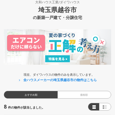
大和ハウス工業/ダイワハウス
埼玉県越谷市
の新築一戸建て・分譲住宅
現在、ダイワハウスの物件のみを表示しています。
全ハウスメーカーの埼玉県越谷市の物件はこちら
おすすめ順
価格順
8
件の物件が該当しました。