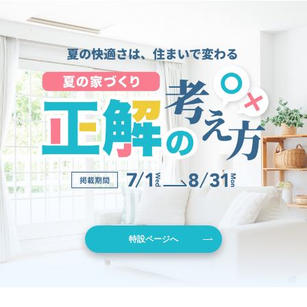
特設ページへ