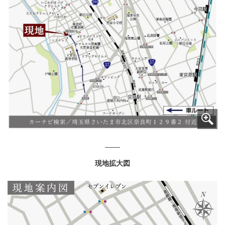
現地拡大図