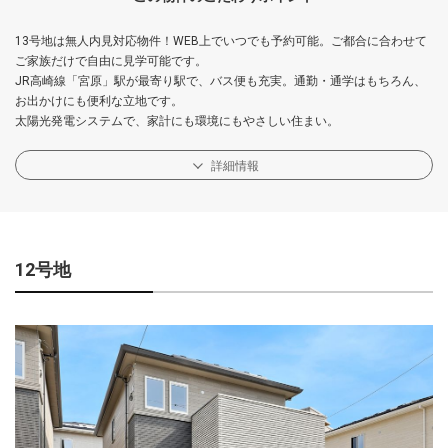
13号地は無人内見対応物件！WEB上でいつでも予約可能。ご都合に合わせて
ご家族だけで自由に見学可能です。
JR高崎線「宮原」駅が最寄り駅で、バス便も充実。通勤・通学はもちろん、
お出かけにも便利な立地です。
太陽光発電システムで、家計にも環境にもやさしい住まい。
詳細情報
12号地