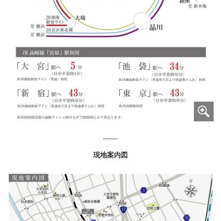
現地案内図