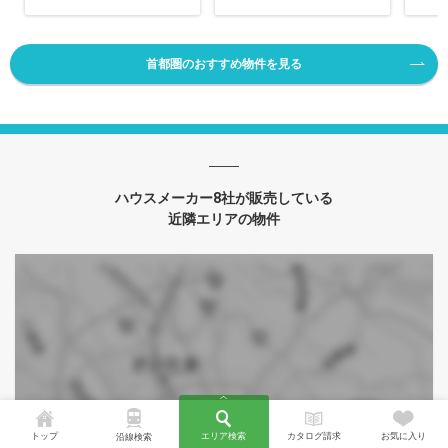
首都圏のおすすめ物件を見る
ハウスメーカー8社が販売している
近隣エリアの物件
トップ
エリア検索
カタログ請求
お気に入り
沿線検索