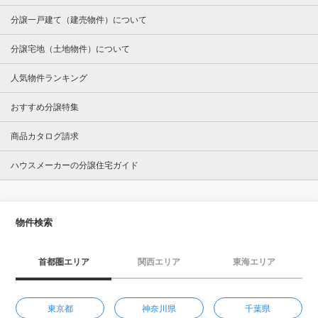
分譲一戸建て（建売物件）について
分譲宅地（土地物件）について
人気物件ランキング
おすすめ分譲特集
商品カタログ請求
ハウスメーカーの分譲住宅ガイド
物件検索
首都圏エリア
関西エリア
東海エリア
東京都
神奈川県
千葉県