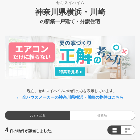
セキスイハイム
神奈川県横浜・川崎
の新築一戸建て・分譲住宅
現在、セキスイハイムの物件のみを表示しています。
全ハウスメーカーの神奈川県横浜・川崎の物件はこちら
おすすめ順
価格順
4
件の物件が該当しました。