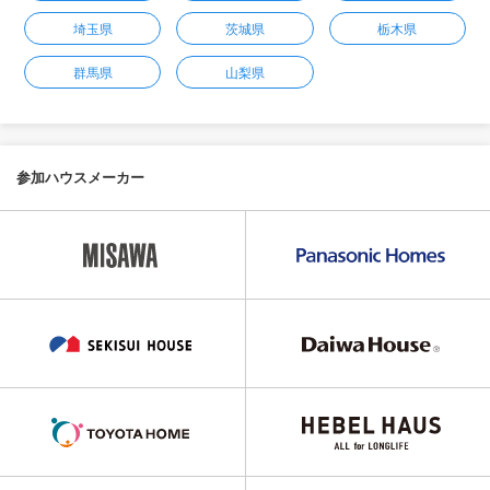
埼玉県
茨城県
栃木県
群馬県
山梨県
参加ハウスメーカー