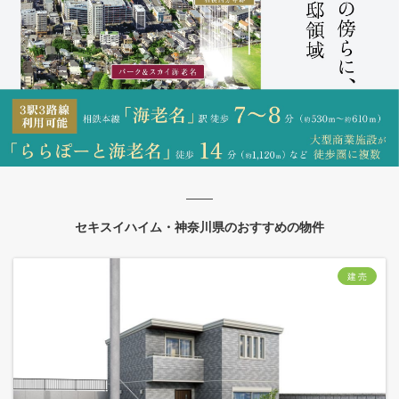
セキスイハイム・神奈川県のおすすめの物件
建 売