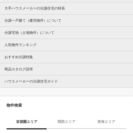
大手ハウスメーカーの分譲住宅の特長
分譲一戸建て（建売物件）について
分譲宅地（土地物件）について
人気物件ランキング
おすすめ分譲特集
商品カタログ請求
ハウスメーカーの分譲住宅ガイド
物件検索
首都圏エリア
関西エリア
東海エリア