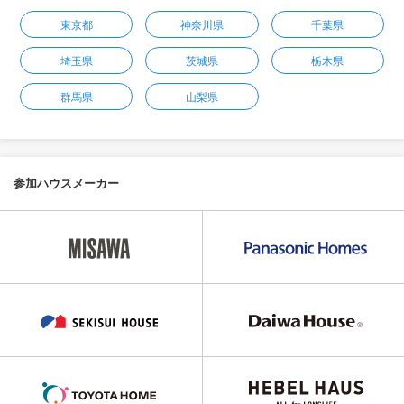
東京都
神奈川県
千葉県
埼玉県
茨城県
栃木県
群馬県
山梨県
参加ハウスメーカー