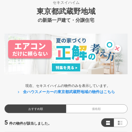
セキスイハイム
東京都武蔵野地域
の新築一戸建て・分譲住宅
現在、セキスイハイムの物件のみを表示しています。
全ハウスメーカーの東京都武蔵野地域の物件はこちら
おすすめ順
価格順
5
件の物件が該当しました。