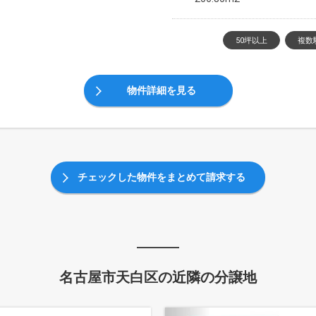
50坪以上
複数
物件詳細を見る
チェックした物件をまとめて請求する
名古屋市天白区の近隣の分譲地