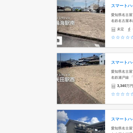
愛知県名古屋
名鉄名古屋本
未定
愛知県名古屋
名鉄瀬戸線 
3,340
万
愛知県名古屋