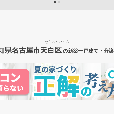
セキスイハイム
知県名古屋市天白区
の新築一戸建て・分譲