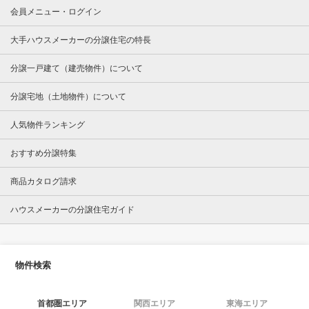
会員メニュー・ログイン
大手ハウスメーカーの分譲住宅の特長
分譲一戸建て（建売物件）について
分譲宅地（土地物件）について
人気物件ランキング
おすすめ分譲特集
商品カタログ請求
ハウスメーカーの分譲住宅ガイド
物件検索
首都圏エリア
関西エリア
東海エリア