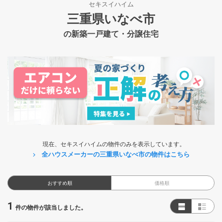
セキスイハイム
三重県いなべ市
の新築一戸建て・分譲住宅
現在、セキスイハイムの物件のみを表示しています。
全ハウスメーカーの三重県いなべ市の物件はこちら
おすすめ順
価格順
1
件の物件が該当しました。