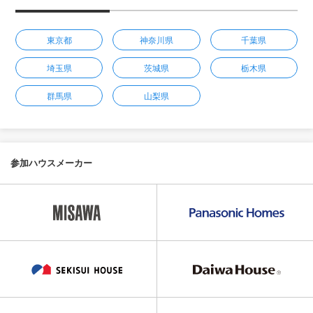
東京都
神奈川県
千葉県
埼玉県
茨城県
栃木県
群馬県
山梨県
参加ハウスメーカー