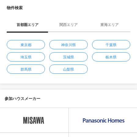
物件検索
首都圏エリア
関西エリア
東海エリア
東京都
神奈川県
千葉県
埼玉県
茨城県
栃木県
群馬県
山梨県
参加ハウスメーカー