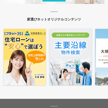
家選びネットオリジナルコンテンツ