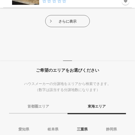
さらに表示
ご希望のエリアをお選びください
ハウスメーカーの分譲地をエリアから検索できます。
（数字は該当する分譲地数になります）
首都圏エリア
東海エリア
愛知県
岐阜県
三重県
静岡県