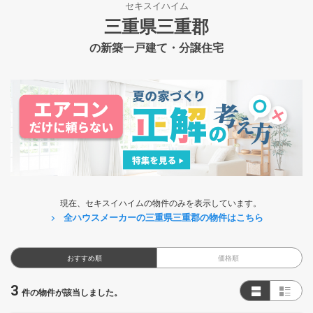
セキスイハイム
三重県三重郡
の新築一戸建て・分譲住宅
現在、セキスイハイムの物件のみを表示しています。
全ハウスメーカーの三重県三重郡の物件はこちら
おすすめ順
価格順
3
件の物件が該当しました。