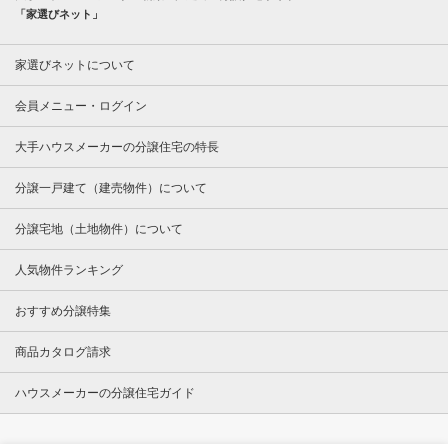
「家選びネット」
家選びネットについて
会員メニュー・ログイン
大手ハウスメーカーの分譲住宅の特長
分譲一戸建て（建売物件）について
分譲宅地（土地物件）について
人気物件ランキング
おすすめ分譲特集
商品カタログ請求
ハウスメーカーの分譲住宅ガイド