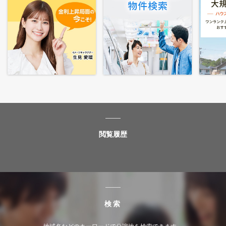
閲覧履歴
検索