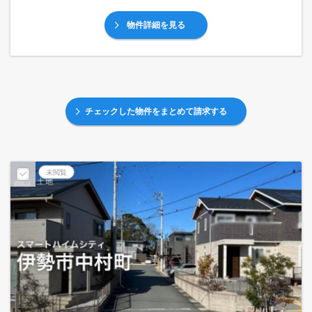
物件詳細を見る
チェックした物件をまとめて請求する
未閲覧