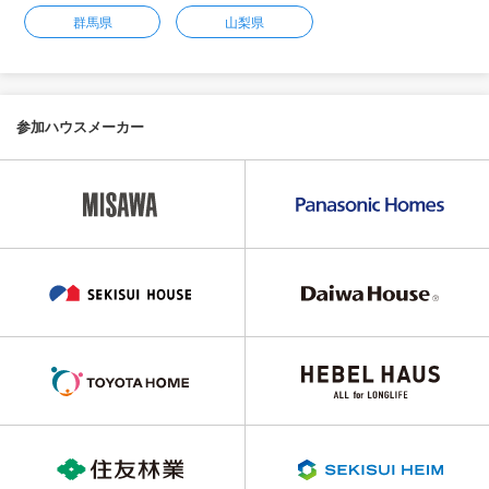
群馬県
山梨県
参加ハウスメーカー