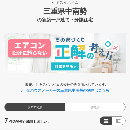
セキスイハイム
三重県中南勢
の新築一戸建て・分譲住宅
現在、セキスイハイムの物件のみを表示しています。
全ハウスメーカーの三重県中南勢の物件はこちら
おすすめ順
価格順
7
件の物件が該当しました。