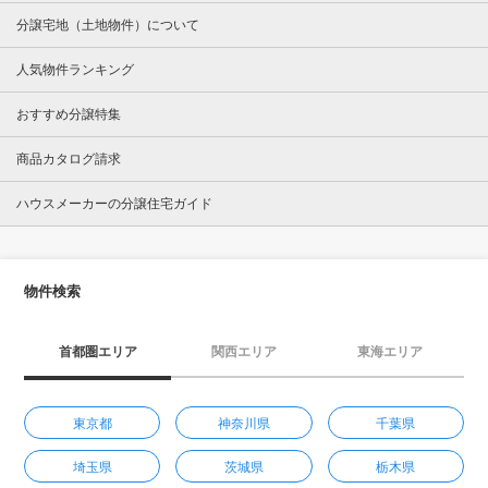
分譲宅地（土地物件）について
人気物件ランキング
おすすめ分譲特集
商品カタログ請求
ハウスメーカーの分譲住宅ガイド
物件検索
首都圏エリア
関西エリア
東海エリア
東京都
神奈川県
千葉県
埼玉県
茨城県
栃木県