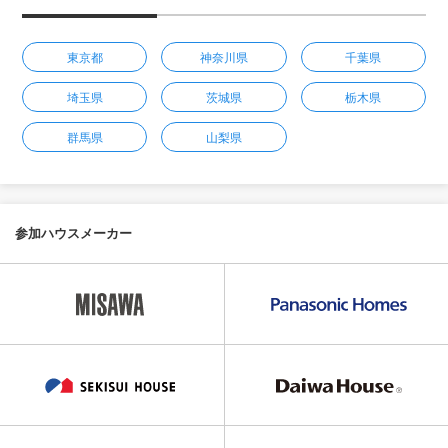
東京都
神奈川県
千葉県
埼玉県
茨城県
栃木県
群馬県
山梨県
参加ハウスメーカー