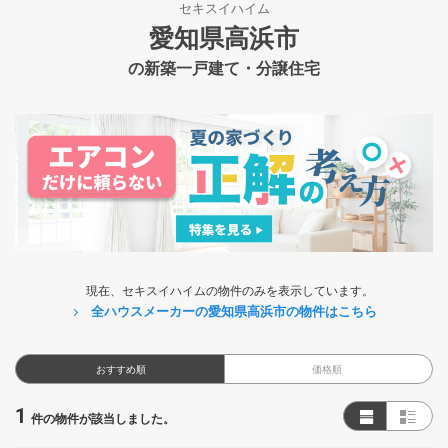
セキスイハイム
愛知県高浜市
の新築一戸建て・分譲住宅
現在、セキスイハイムの物件のみを表示しています。
全ハウスメーカーの愛知県高浜市の物件はこちら
おすすめ順
価格順
1
件の物件が該当しました。