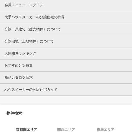
会員メニュー・ログイン
大手ハウスメーカーの分譲住宅の特長
分譲一戸建て（建売物件）について
分譲宅地（土地物件）について
人気物件ランキング
おすすめ分譲特集
商品カタログ請求
ハウスメーカーの分譲住宅ガイド
物件検索
首都圏エリア
関西エリア
東海エリア