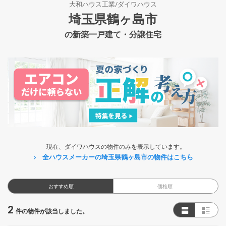
大和ハウス工業/ダイワハウス
埼玉県鶴ヶ島市
の新築一戸建て・分譲住宅
現在、ダイワハウスの物件のみを表示しています。
全ハウスメーカーの埼玉県鶴ヶ島市の物件はこちら
おすすめ順
価格順
2
件の物件が該当しました。