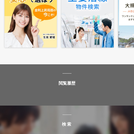
閲覧履歴
検索