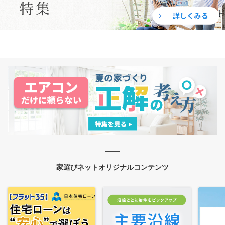
家選びネットオリジナルコンテンツ