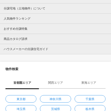
分譲宅地（土地物件）について
人気物件ランキング
おすすめ分譲特集
商品カタログ請求
ハウスメーカーの分譲住宅ガイド
物件検索
首都圏エリア
関西エリア
東海エリア
東京都
神奈川県
千葉県
埼玉県
茨城県
栃木県