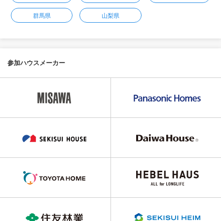
群馬県
山梨県
参加ハウスメーカー