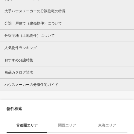
大手ハウスメーカーの分譲住宅の特長
分譲一戸建て（建売物件）について
分譲宅地（土地物件）について
人気物件ランキング
おすすめ分譲特集
商品カタログ請求
ハウスメーカーの分譲住宅ガイド
物件検索
首都圏エリア
関西エリア
東海エリア