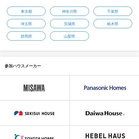
東京都
神奈川県
千葉県
埼玉県
茨城県
栃木県
群馬県
山梨県
参加ハウスメーカー