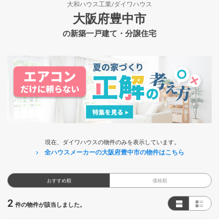
大和ハウス工業/ダイワハウス
大阪府豊中市
の新築一戸建て・分譲住宅
現在、ダイワハウスの物件のみを表示しています。
全ハウスメーカーの大阪府豊中市の物件はこちら
おすすめ順
価格順
2
件の物件が該当しました。