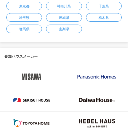
東京都
神奈川県
千葉県
埼玉県
茨城県
栃木県
群馬県
山梨県
参加ハウスメーカー