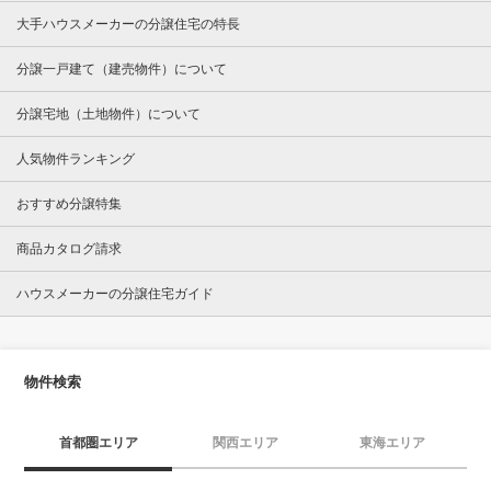
大手ハウスメーカーの分譲住宅の特長
分譲一戸建て（建売物件）について
分譲宅地（土地物件）について
人気物件ランキング
おすすめ分譲特集
商品カタログ請求
ハウスメーカーの分譲住宅ガイド
物件検索
首都圏エリア
関西エリア
東海エリア