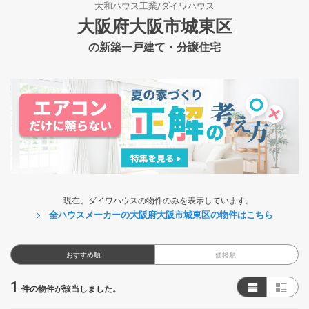
大和ハウス工業/ダイワハウス
大阪府大阪市城東区
の新築一戸建て・分譲住宅
現在、ダイワハウスの物件のみを表示しています。
全ハウスメーカーの大阪府大阪市城東区の物件はこちら
おすすめ順
価格順
1
件の物件が該当しました。