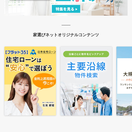
家選びネットオリジナルコンテンツ