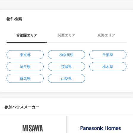
物件検索
首都圏エリア
関西エリア
東海エリア
東京都
神奈川県
千葉県
埼玉県
茨城県
栃木県
群馬県
山梨県
参加ハウスメーカー