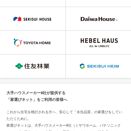
大手ハウスメーカー8社が提供する
「家選びネット」をご利用の皆様へ
これから住宅を検討される方へ、安心して「永住品質」の家選びをしてい
ただくために。
家選びネットは、大手ハウスメーカー8社（ミサワホーム、パナソニック