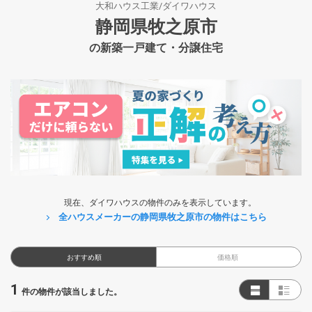
大和ハウス工業/ダイワハウス
静岡県牧之原市
の新築一戸建て・分譲住宅
現在、ダイワハウスの物件のみを表示しています。
全ハウスメーカーの静岡県牧之原市の物件はこちら
おすすめ順
価格順
1
件の物件が該当しました。