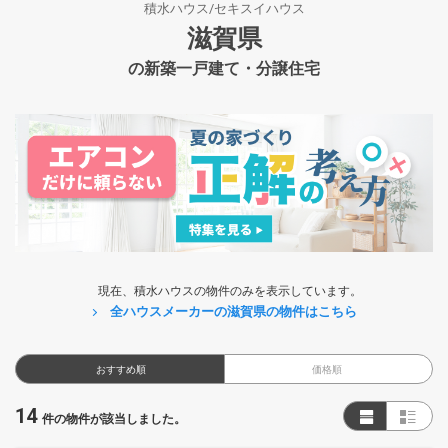
積水ハウス/セキスイハウス
滋賀県
の新築一戸建て・分譲住宅
現在、積水ハウスの物件のみを表示しています。
全ハウスメーカーの滋賀県の物件はこちら
おすすめ順
価格順
14
件の物件が該当しました。