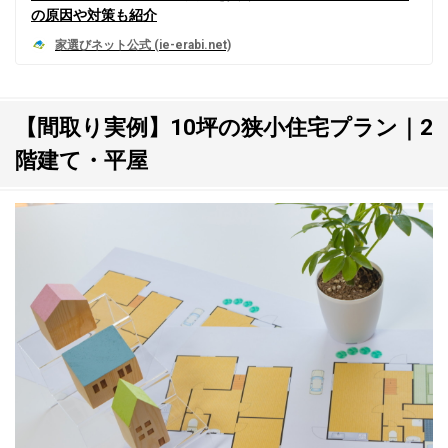
の原因や対策も紹介
【間取り実例】10坪の狭小住宅プラン｜2
階建て・平屋