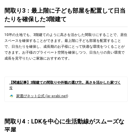
間取り3：最上階に子ども部屋を配置して日当
たりを確保した3階建て
10坪の土地でも、3階建てのように高さを活かした間取りにすることで、居住
スペースを確保することができます。最上階に子ども部屋を配置すること
で、日当たりを確保し、成長期のお子様にとって快適な環境をつくることが
できます。お子様のプライベート空間を確保しつつ、日当たりの良い環境で
成長を見守りたいご家族におすすめです。
【関連記事】3階建ての間取りや外観の選び方。高さを活かした家づく
り
間取り4：LDKを中心に生活動線がスムーズな
平屋