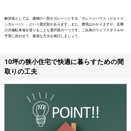
解決策としては、建物の一部をガレージとする「ガレージハウス（ビルトイ
ンガレージ）」という選択肢があります。また、費用はかかりますが、近隣
の月極駐車場を借りることも選択肢の一つです。ご自身のライフスタイルや
予算に合わせて、最適な方法を検討しましょう。
10坪の狭小住宅で快適に暮らすための間
取りの工夫