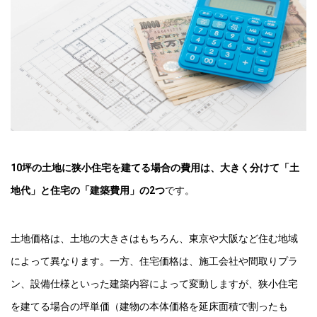
10坪の土地に狭小住宅を建てる場合の費用は、大きく分けて「土
地代」と住宅の「建築費用」の2つ
です。
土地価格は、土地の大きさはもちろん、東京や大阪など住む地域
によって異なります。一方、住宅価格は、施工会社や間取りプラ
ン、設備仕様といった建築内容によって変動しますが、狭小住宅
を建てる場合の坪単価（建物の本体価格を延床面積で割ったも