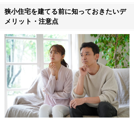
狭小住宅を建てる前に知っておきたいデ
メリット・注意点