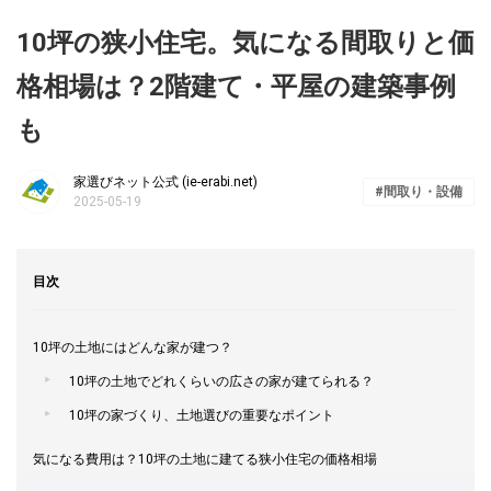
10坪の狭小住宅。気になる間取りと価
格相場は？2階建て・平屋の建築事例
も
家選びネット公式 (ie-erabi.net)
間取り・設備
2025-05-19
目次
10坪の土地にはどんな家が建つ？
10坪の土地でどれくらいの広さの家が建てられる？
10坪の家づくり、土地選びの重要なポイント
気になる費用は？10坪の土地に建てる狭小住宅の価格相場