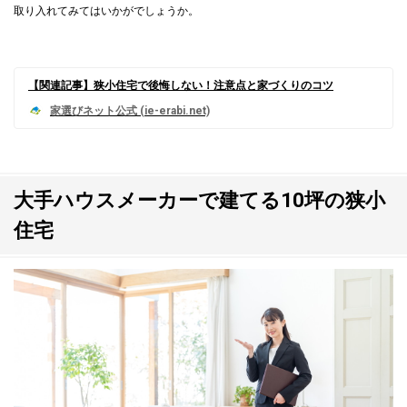
取り入れてみてはいかがでしょうか。
【関連記事】狭小住宅で後悔しない！注意点と家づくりのコツ
大手ハウスメーカーで建てる10坪の狭小
住宅