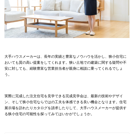
大手ハウスメーカーは、長年の実績と豊富なノウハウを活かし、狭小住宅に
おいても質の高い提案をしてくれます。狭い土地での建築に関する疑問や不
安に対しても、経験豊富な営業担当者が親身に相談に乗ってくれるでしょ
う。
実際に完成した注文住宅を見学できる完成見学会は、最新の技術やデザイ
ン、そして狭小住宅ならではの工夫を体感できる良い機会となります。住宅
展示場を訪れたりカタログを請求したりして、大手ハウスメーカーが提供す
る狭小住宅の可能性を探ってみてはいかがでしょうか。