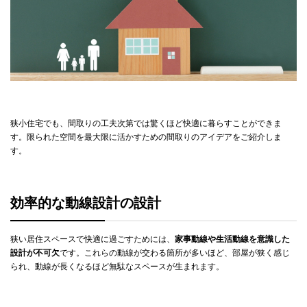
狭小住宅でも、間取りの工夫次第では驚くほど快適に暮らすことができま
す。限られた空間を最大限に活かすための間取りのアイデアをご紹介しま
す。
効率的な動線設計の設計
狭い居住スペースで快適に過ごすためには、
家事動線や生活動線を意識した
設計が不可欠
です。これらの動線が交わる箇所が多いほど、部屋が狭く感じ
られ、動線が長くなるほど無駄なスペースが生まれます。