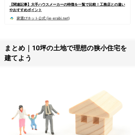
【関連記事】大手ハウスメーカーの特徴を一覧で比較！工務店との違い
やおすすめポイント
まとめ｜10坪の土地で理想の狭小住宅を
建てよう