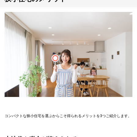
コンパクトな狭小住宅を選ぶからこそ得られるメリットを3つご紹介します。