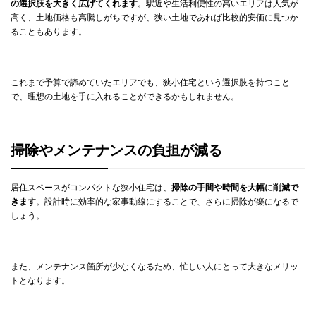
の選択肢を大きく広げてくれます
。駅近や生活利便性の高いエリアは人気が
高く、土地価格も高騰しがちですが、狭い土地であれば比較的安価に見つか
ることもあります。
これまで予算で諦めていたエリアでも、狭小住宅という選択肢を持つこと
で、理想の土地を手に入れることができるかもしれません。
掃除やメンテナンスの負担が減る
居住スペースがコンパクトな狭小住宅は、
掃除の手間や時間を大幅に削減で
きます
。設計時に効率的な家事動線にすることで、さらに掃除が楽になるで
しょう。
また、メンテナンス箇所が少なくなるため、忙しい人にとって大きなメリッ
トとなります。