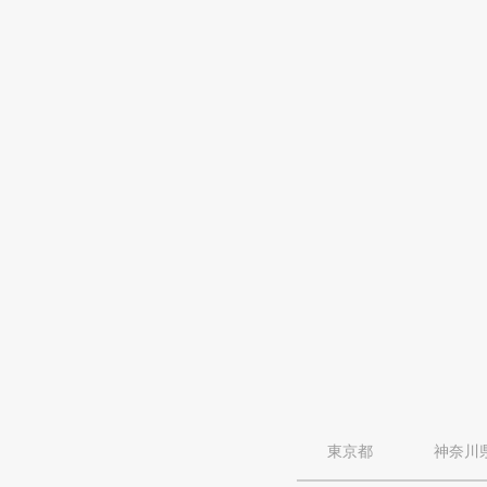
東京都
神奈川