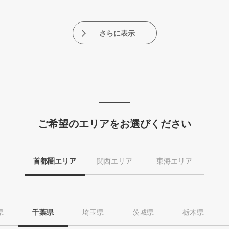
さらに表示
ご希望のエリアをお選びください
首都圏エリア
関西エリア
東海エリア
県
千葉県
埼玉県
茨城県
栃木県