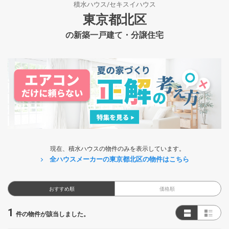
積水ハウス/セキスイハウス
東京都北区
の新築一戸建て・分譲住宅
現在、積水ハウスの物件のみを表示しています。
全ハウスメーカーの東京都北区の物件はこちら
おすすめ順
価格順
1
件の物件が該当しました。