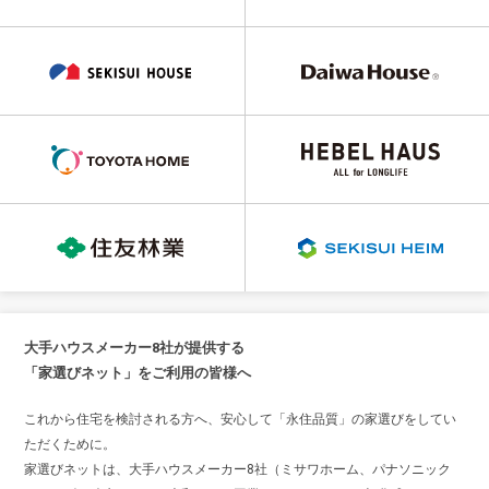
大手ハウスメーカー8社が提供する
「家選びネット」をご利用の皆様へ
これから住宅を検討される方へ、安心して「永住品質」の家選びをしてい
ただくために。
家選びネットは、大手ハウスメーカー8社（ミサワホーム、パナソニック