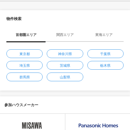
物件検索
首都圏エリア
関西エリア
東海エリア
東京都
神奈川県
千葉県
埼玉県
茨城県
栃木県
群馬県
山梨県
参加ハウスメーカー