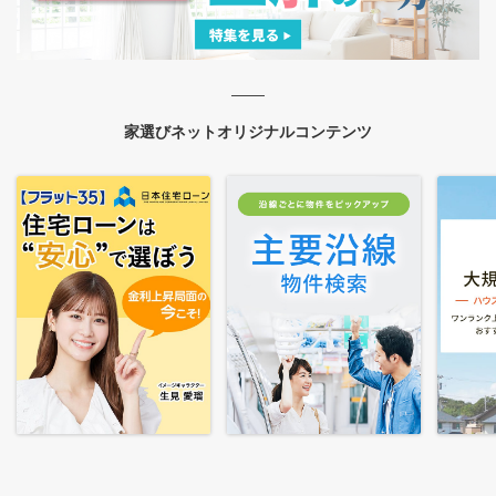
家選びネットオリジナルコンテンツ