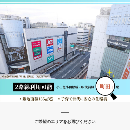
ご希望のエリアをお選びください