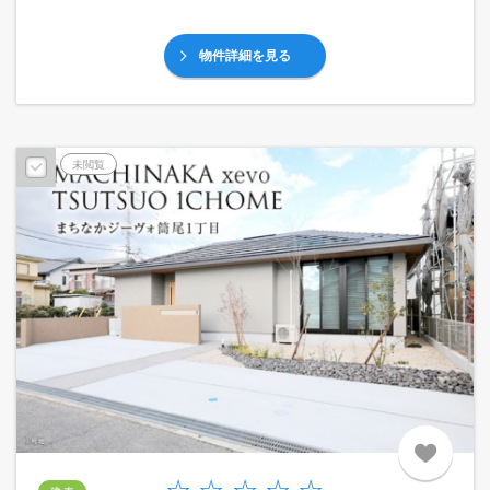
物件詳細を見る
未閲覧