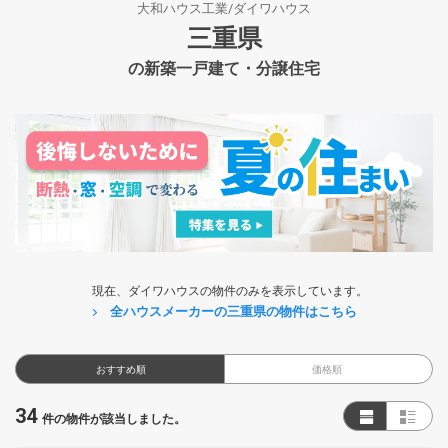
大和ハウス工業/ダイワハウス
三重県
の新築一戸建て・分譲住宅
現在、ダイワハウスの物件のみを表示しています。
全ハウスメーカーの三重県の物件はこちら
おすすめ順
価格順
34
件の物件が該当しました。